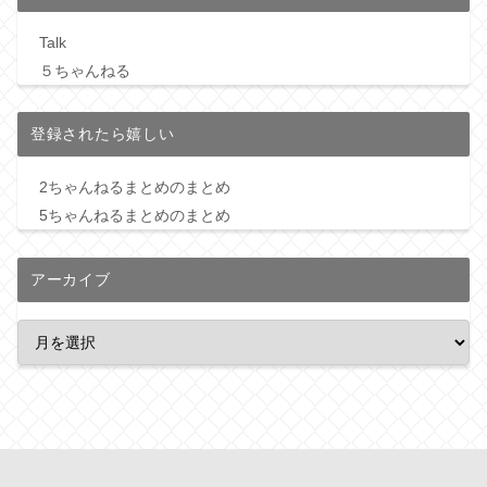
Talk
５ちゃんねる
登録されたら嬉しい
2ちゃんねるまとめのまとめ
5ちゃんねるまとめのまとめ
アーカイブ