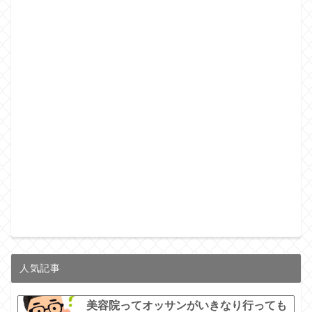
人気記事
美容院ってオッサンがいきなり行っても