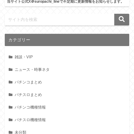
当サイト公式X
＠suropachi_line
で不定期に更新情報をお知らせします。
カテゴリー
雑談・VIP
ニュース・時事ネタ
パチンコまとめ
パチスロまとめ
パチンコ機種情報
パチスロ機種情報
未分類