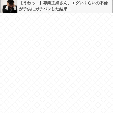
【うわっ…】専業主婦さん、エグいくらいの不倫
が子供にガチバレした結果…