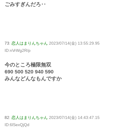
ごみすぎんだろ‥
73:
恋人はまりんちゃん
2023/07/14(金) 13:55:29.95
ID:nVrWg2R/p
今のところ極限無双
690 500 520 940 590
みんなどんなもんですか
82:
恋人はまりんちゃん
2023/07/14(金) 14:43:47.15
ID:6lSexQjQd