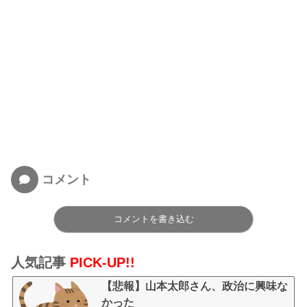
コメント
コメントを書き込む
人気記事
PICK-UP!!
【悲報】山本太郎さん、政治に興味な
かった