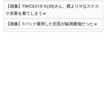
【画像】TWICEのモモ(30)さん、裸よりＨなスケス
ケ衣装を着てしまうｗ
【画像】Tバック着用した巨尻が結局最強だったｗ