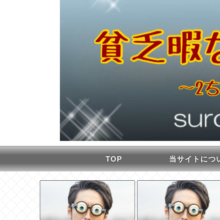
TOP
当サイトにつ