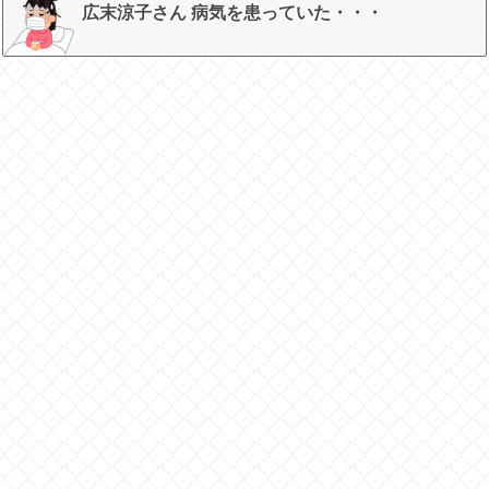
広末涼子さん 病気を患っていた・・・