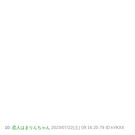
10:
恋人はまりんちゃん
2023/07/22(土) 09:16:20.79 ID:hYKXX