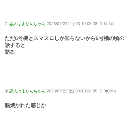
2:
恋人はまりんちゃん
2023/07/22(土) 03:19:08.28 ID:Kn1x1
ただ6号機とスマスロしか知らないから5号機の頃の
話すると
黙る
3:
恋人はまりんちゃん
2023/07/22(土) 03:19:24.85 ID:0fQmn
脳焼かれた感じか