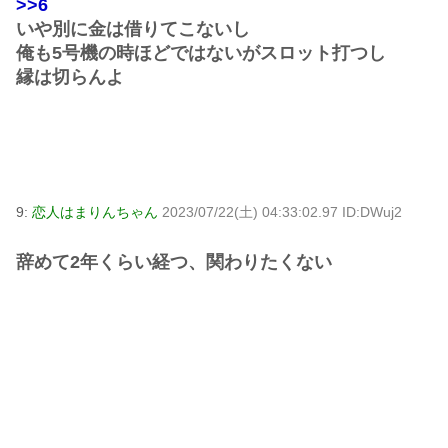
>>6
いや別に金は借りてこないし
俺も5号機の時ほどではないがスロット打つし
縁は切らんよ
9:
恋人はまりんちゃん
2023/07/22(土) 04:33:02.97 ID:DWuj2
辞めて2年くらい経つ、関わりたくない