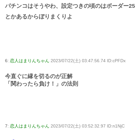
パチンコはそうやわ、設定つきの頃のはボーダー25
とかあるからぼりまくりよ
6:
恋人はまりんちゃん
2023/07/22(土) 03:47:56.74 ID:cPFDx
今直ぐに縁を切るのが正解
「関わったら負け！」の法則
7:
恋人はまりんちゃん
2023/07/22(土) 03:52:32.97 ID:n1NjC