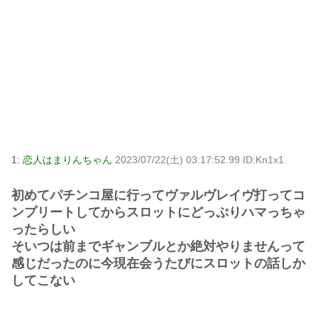
1:
恋人はまりんちゃん
2023/07/22(土) 03:17:52.99 ID:Kn1x1
初めてパチンコ屋に行ってヴァルヴレイヴ打ってコ
ンプリートしてからスロットにどっぷりハマっちゃ
ったらしい
そいつは前までギャンブルとか絶対やりませんって
感じだったのに今現在会うたびにスロットの話しか
してこない