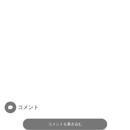
コメント
コメントを書き込む