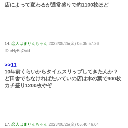
店によって変わるが通常盛りで約1100枚ほど
14:
恋人はまりんちゃん
2023/08/25(金) 05:35:57.26
ID:eHyEqOcid
>>11
10年前くらいからタイムスリップしてきたんか？
ど田舎でもなければたいていの店は木の葉で900枚
カチ盛り1200枚やぞ
17:
恋人はまりんちゃん
2023/08/25(金) 05:40:46.04