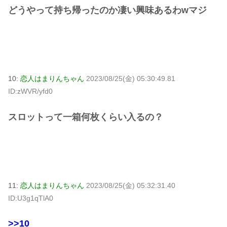
どうやって持ち帰ったのか凄い興味あるわwマジ
10:
恋人はまりんちゃん
2023/08/25(金) 05:30:49.81
ID:zWVR/yfd0
スロットって一箱何枚くらい入るの？
11:
恋人はまりんちゃん
2023/08/25(金) 05:32:31.40
ID:U3g1qTlA0
>>10