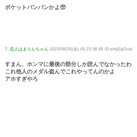
ポケットパンパンかよ🥺
7:
恋人はまりんちゃん
2023/08/25(金) 05:23:38.85 ID:eHyEqOcid
すまん、ホンマに最後の部分しか読んでなかったわ
これ他人のメダル盗んでこれやってんのかよ
アホすぎやろ