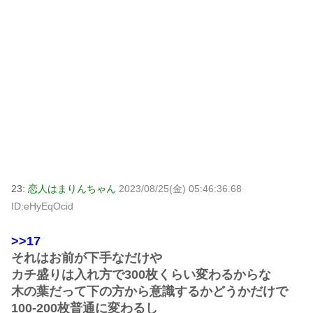
23:
恋人はまりんちゃん
2023/08/25(金) 05:46:36.68
ID:eHyEqOcid
>>17
それはお前が下手なだけや
カチ盛りは入れ方で300枚くらい変わるからな
木の葉だって下の方から意識するかどうかだけで
100-200枚普通に変わるし