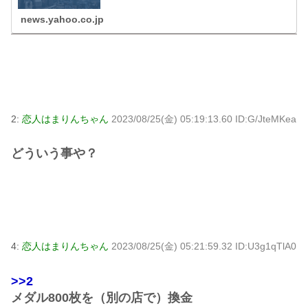
news.yahoo.co.jp
2:
恋人はまりんちゃん
2023/08/25(金) 05:19:13.60 ID:G/JteMKea
どういう事や？
4:
恋人はまりんちゃん
2023/08/25(金) 05:21:59.32 ID:U3g1qTlA0
>>2
メダル800枚を（別の店で）換金