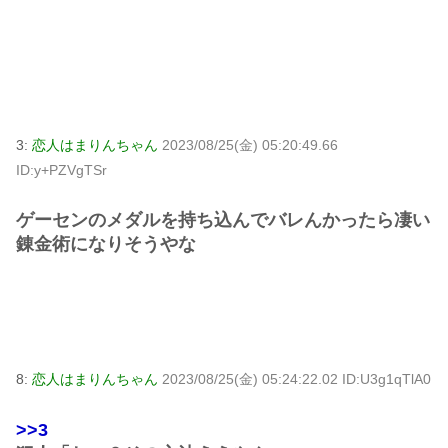
3:
恋人はまりんちゃん
2023/08/25(金) 05:20:49.66
ID:y+PZVgTSr
ゲーセンのメダルを持ち込んでバレんかったら凄い
錬金術になりそうやな
8:
恋人はまりんちゃん
2023/08/25(金) 05:24:22.02 ID:U3g1qTlA0
>>3