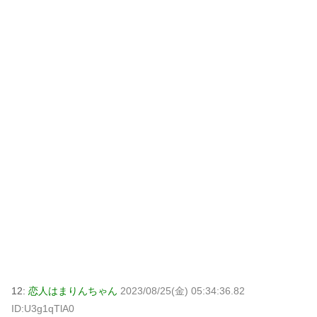
12:
恋人はまりんちゃん
2023/08/25(金) 05:34:36.82
ID:U3g1qTlA0