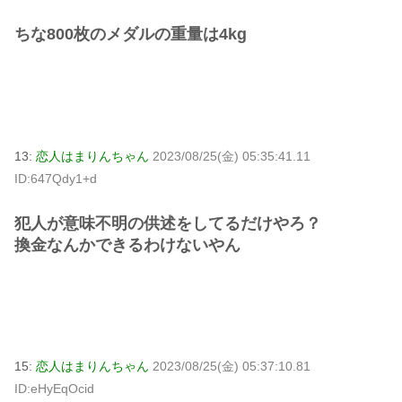
ちな800枚のメダルの重量は4kg
13:
恋人はまりんちゃん
2023/08/25(金) 05:35:41.11
ID:647Qdy1+d
犯人が意味不明の供述をしてるだけやろ？
換金なんかできるわけないやん
15:
恋人はまりんちゃん
2023/08/25(金) 05:37:10.81
ID:eHyEqOcid