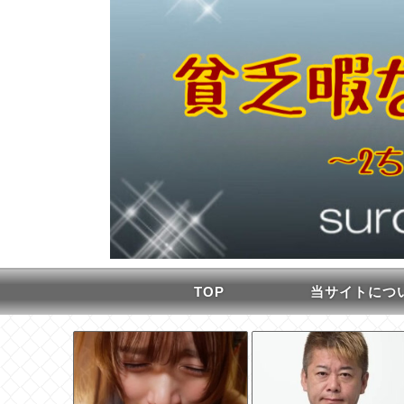
TOP
当サイトにつ