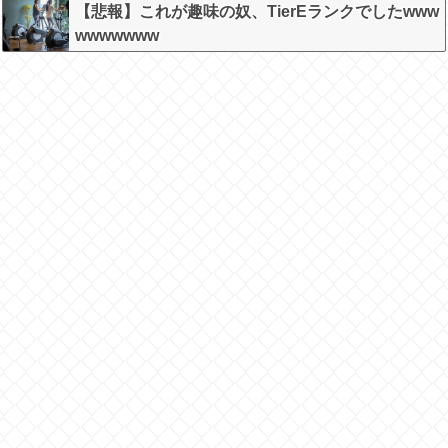
【悲報】これが趣味の奴、TierEランクでしたwww
wwwwwww