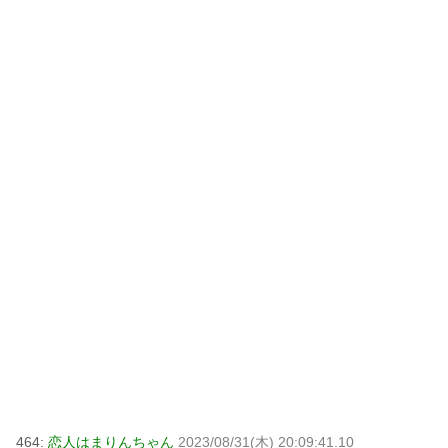
464:
恋人はまりんちゃん
2023/08/31(木) 20:09:41.10