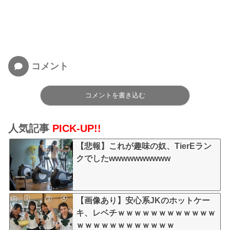
コメント
コメントを書き込む
人気記事
PICK-UP!!
【悲報】これが趣味の奴、TierEラン
クでしたwwwwwwwwww
【画像あり】安心系JKのホットケー
キ、レベチｗｗｗｗｗｗｗｗｗｗｗｗ
ｗｗｗｗｗｗｗｗｗｗｗｗ