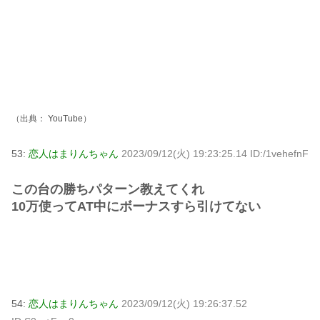
（出典：
YouTube
）
53:
恋人はまりんちゃん
2023/09/12(火) 19:23:25.14 ID:/1vehefnF
この台の勝ちパターン教えてくれ
10万使ってAT中にボーナスすら引けてない
54:
恋人はまりんちゃん
2023/09/12(火) 19:26:37.52