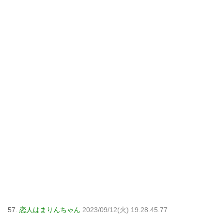
57:
恋人はまりんちゃん
2023/09/12(火) 19:28:45.77