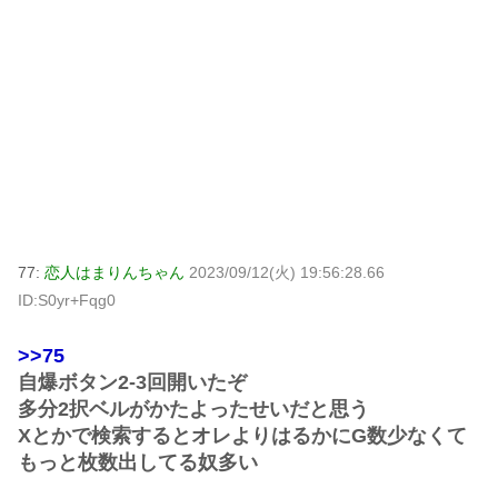
77:
恋人はまりんちゃん
2023/09/12(火) 19:56:28.66
ID:S0yr+Fqg0
>>75
自爆ボタン2-3回開いたぞ
多分2択ベルがかたよったせいだと思う
Xとかで検索するとオレよりはるかにG数少なくて
もっと枚数出してる奴多い