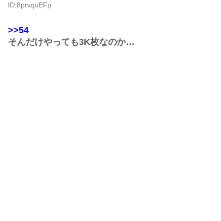
ID:8prvquEFp
>>54
そんだけやっても3K枚なのか…