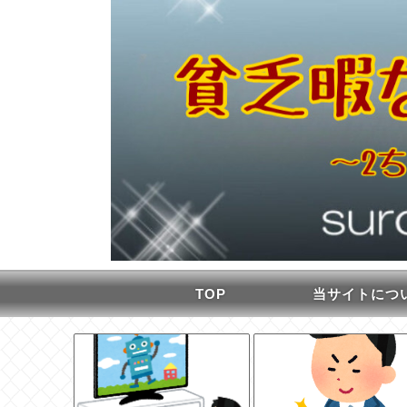
TOP
当サイトにつ