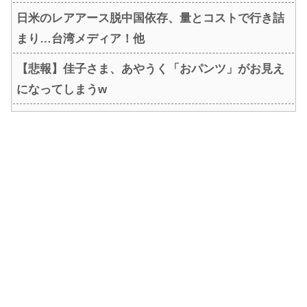
日米のレアアース脱中国依存、量とコストで行き詰
まり…台湾メディア！他
【悲報】佳子さま、あやうく「おパンツ」がお見え
になってしまうw