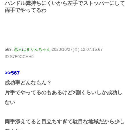
ハンドル糞持ちにくいから左手でストッパーにして
両手でやってるわ
569:
恋人はまりんちゃん
2023/10/27(金) 12:07:15.67
ID:S7E0CCHH0
>>567
成功率どんなもん？
片手でやってるのもあるけど2割くらいしか成功し
ない
両手添えてると目立ちすぎて駄目な地域だから少し