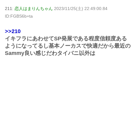
211:
恋人はまりんちゃん
2023/11/25(土) 22:49:00.84
ID:FGBS6b+ta
>>210
イキフラにあわせてSP発展である程度信頼度ある
ようになってるし基本ノーカスで快適だから最近の
Sammy良い感じだわタイバニ以外は