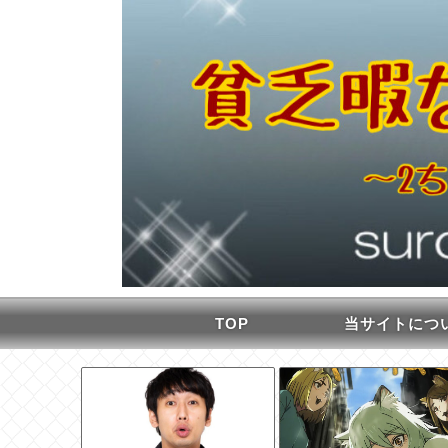
TOP
当サイトにつ