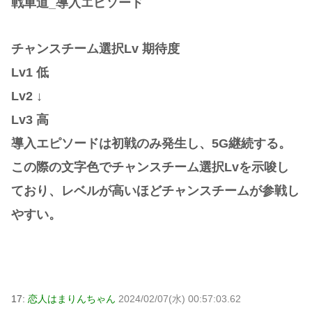
戦車道_導入エピソード
チャンスチーム選択Lv 期待度
Lv1 低
Lv2 ↓
Lv3 高
導入エピソードは初戦のみ発生し、5G継続する。
この際の文字色でチャンスチーム選択Lvを示唆し
ており、レベルが高いほどチャンスチームが参戦し
やすい。
17:
恋人はまりんちゃん
2024/02/07(水) 00:57:03.62