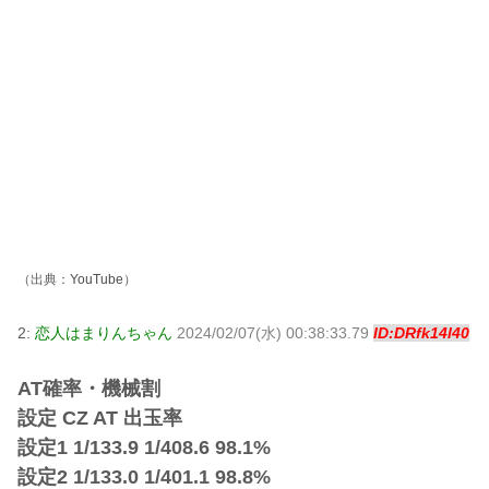
（出典：
YouTube
）
2:
恋人はまりんちゃん
2024/02/07(水) 00:38:33.79
ID:DRfk14l40
AT確率・機械割
設定 CZ AT 出玉率
設定1 1/133.9 1/408.6 98.1%
設定2 1/133.0 1/401.1 98.8%