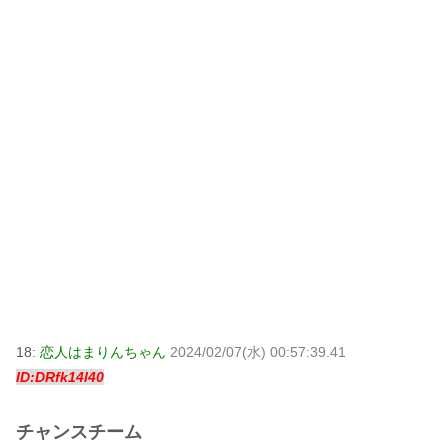
18:
恋人はまりんちゃん
2024/02/07(水) 00:57:39.41
ID:DRfk14l40
チャンスチーム