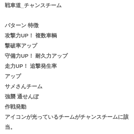
戦車道_チャンスチーム
パターン 特徴
攻撃力UP！ 複数車輌
撃破率アップ
守備力UP！ 耐久力アップ
走力UP！ 追撃発生率
アップ
サメさんチーム
強襲 通せんぼ
作戦発動
アイコンが光っているチームがチャンスチームに該
当。