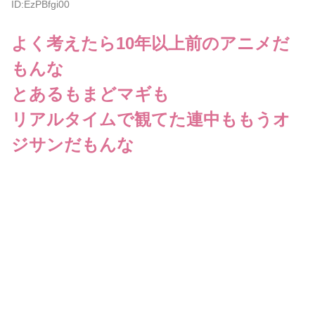
ID:EzPBfgi00
よく考えたら10年以上前のアニメだ
もんな
とあるもまどマギも
リアルタイムで観てた連中ももうオ
ジサンだもんな