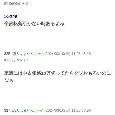
ID:SdQfoUH+0
>>326
全然転落引かない時あるよね
325:
恋人はまりんちゃん
2024/03/10(日) 11:23:48.15
ID:Q2yRkeca0
来週には中古価格10万切ってたらクソおもろいのに
なぁ
327:
恋人はまりんちゃん
2024/03/10(日) 11:26:08.56