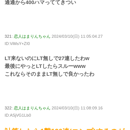
通通から400ハマっててきつい
321:
恋人はまりんちゃん
2024/03/10(日) 11:05:04.27
ID:ViMsY+ZI0
LT来ないのにLT無しで27連したわw
最後にやっとLTしたらスルーwww
これならそのままLT無しで良かったわ
322:
恋人はまりんちゃん
2024/03/10(日) 11:08:09.16
ID:ASjVG1Lb0