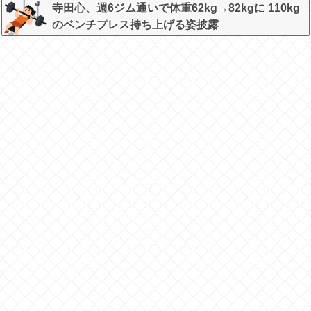
寺田心、週6ジム通いで体重62kg→82kgに 110kg
のベンチプレス持ち上げる姿披露