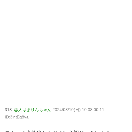
313:
恋人はまりんちゃん
2024/03/10(日) 10:08:00.11
ID:3intEg8ya