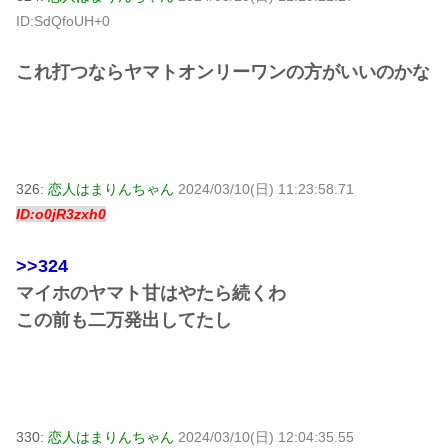
ID:SdQfoUH+0
これ打つならヤマトオンリーワンの方がいいのかな
326:
恋人はまりんちゃん
2024/03/10(日) 11:23:58.71
ID:o0jR3zxh0
>>324
マイホのヤマト甘はやたら続くわ
この前も二万発出してたし
330:
恋人はまりんちゃん
2024/03/10(日) 12:04:35.55