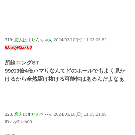
319:
恋人はまりんちゃん
2024/03/10(日) 11:03:06.82
ID:o0jR3zxh0
所詮ロングST
99の3倍4倍ハマりなんてどのホールでもよく見か
けるから全然駆け抜ける可能性はあるんだよなぁ
320:
恋人はまりんちゃん
2024/03/10(日) 11:03:21.88
ID:evy3Udb00