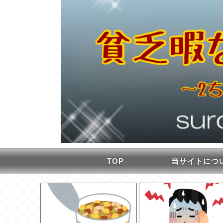
TOP
当サイトにつ