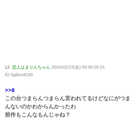
12:
恋人はまりんちゃん
2024/02/23(金) 00:00:05.01
ID:Sq6kmlG30
>>8
この台つまらんつまらん言われてるけどなにがつま
んないのかわからんかったわ
前作もこんなもんじゃね？