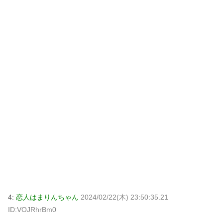
4:
恋人はまりんちゃん
2024/02/22(木) 23:50:35.21
ID:VOJRhrBm0