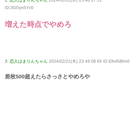
2:
恋人はまりんちゃん
2024/02/22(木) 23:48:17.31
ID:3GOyn5Yx0
増えた時点でやめろ
3:
恋人はまりんちゃん
2024/02/22(木) 23:49:08.65 ID:iDh45Bhh0
差枚500超えたらさっさとやめろや