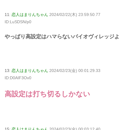
11:
恋人はまりんちゃん
2024/02/22(木) 23:59:50.77
ID:LuSDSN/p0
やっぱり高設定はハマらないバイオヴィレッジよ
13:
恋人はまりんちゃん
2024/02/23(金) 00:01:29.33
ID:D0AIF3Ov0
高設定は打ち切るしかない
15:
恋人はまりんちゃん
2024/02/23(金) 00:03:12.40