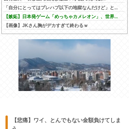
「自分にとってはプレハブ以下の地獄なんだけど」と...
【嫉妬】日本発ゲーム「めっちゃカメレオン」、世界...
【画像】JKさん胸がデカすぎて終わるｗ
【悲痛】ワイ、とんでもない金額負けてしま
う…