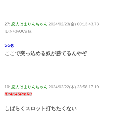
27:
恋人はまりんちゃん
2024/02/23(金) 00:13:43.73
ID:N+3vUCuTa
>>8
ここで突っ込める奴が勝てるんやぞ
10:
恋人はまりんちゃん
2024/02/22(木) 23:58:17.19
ID:4K4SPrhR0
しばらくスロット打ちたくない