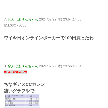
7:
恋人はまりんちゃん
2024/02/22(木) 23:54:14.56
ID:k08OFvCo0
ワイ今日オンラインポーカーで100円買ったわ
8:
恋人はまりんちゃん
2024/02/22(木) 23:56:46.84
ID:4K4SPrhR0
ちなギアスCCカレン
凄いグラフやで