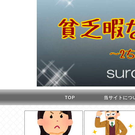
TOP
当サイトにつ