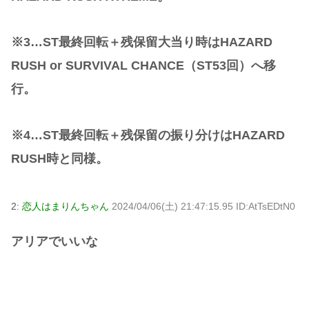
※3…ST最終回転＋残保留大当り時はHAZARD
RUSH or SURVIVAL CHANCE（ST53回）へ移
行。
※4…ST最終回転＋残保留の振り分けはHAZARD
RUSH時と同様。
2:
恋人はまりんちゃん
2024/04/06(土) 21:47:15.95 ID:AtTsEDtN0
アリアでいいな