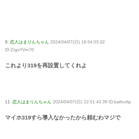
9:
恋人はまりんちゃん
2024/04/07(日) 18:54:03.02
ID:Z/goYVm70
これより319を再設置してくれよ
11:
恋人はまりんちゃん
2024/04/07(日) 22:51:43.39 ID:batfxvItp
マイホ319すら導入なかったから頼むわマジで