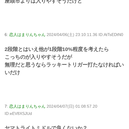
座頭市よりは入りやすそうだけど
6:
恋人はまりんちゃん
2024/04/06(土) 23:10:11.36 ID:AtTsEDtN0
2段階とはいえ他が1段階10%程度を考えたら
こっちのが入りやすそうだが
無理だと思うならラッキートリガー打たなければい
いだけ
7:
恋人はまりんちゃん
2024/04/07(日) 01:08:57.20
ID:eEV8XSJUd
ヤマトライトミドルで良くないか？