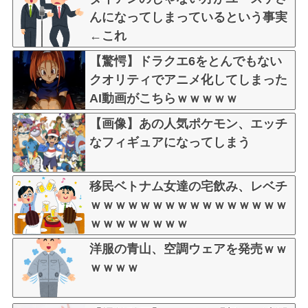
んになってしまっているという事実
←これ
【驚愕】ドラクエ6をとんでもない
クオリティでアニメ化してしまった
AI動画がこちらｗｗｗｗｗ
【画像】あの人気ポケモン、エッチ
なフィギュアになってしまう
移民ベトナム女達の宅飲み、レベチ
ｗｗｗｗｗｗｗｗｗｗｗｗｗｗｗｗ
ｗｗｗｗｗｗｗｗ
洋服の青山、空調ウェアを発売ｗｗ
ｗｗｗｗ