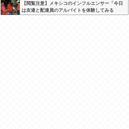
【閲覧注意】メキシコのインフルエンサー「今日
は友達と配達員のアルバイトを体験してみる
よ！！」←結果・・・