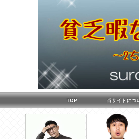
TOP
当サイトにつ