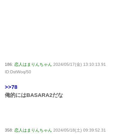
186:
恋人はまりんちゃん
2024/05/17(金) 13:10:13.91
ID:DstWoq/50
>>78
俺的にはBASARA2だな
358:
恋人はまりんちゃん
2024/05/18(土) 09:39:52.31