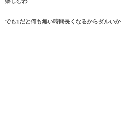
楽しむわ
でも1だと何も無い時間長くなるからダルいか