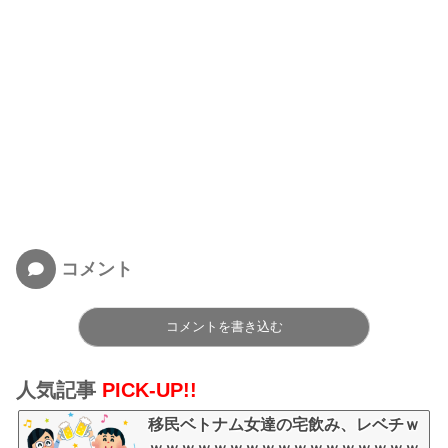
コメント
コメントを書き込む
人気記事
PICK-UP!!
移民ベトナム女達の宅飲み、レベチｗ