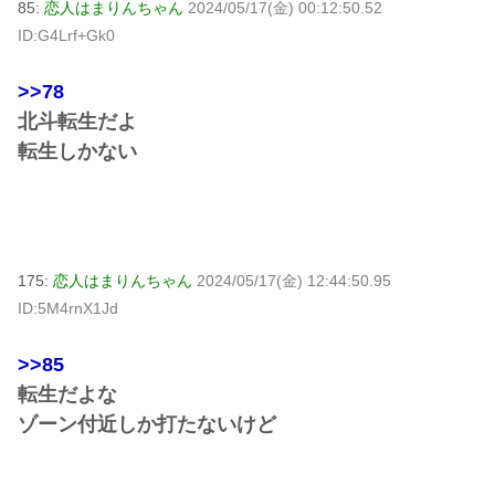
85:
恋人はまりんちゃん
2024/05/17(金) 00:12:50.52
ID:G4Lrf+Gk0
>>78
北斗転生だよ
転生しかない
175:
恋人はまりんちゃん
2024/05/17(金) 12:44:50.95
ID:5M4rnX1Jd
>>85
転生だよな
ゾーン付近しか打たないけど