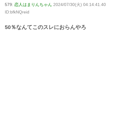
579:
恋人はまりんちゃん
2024/07/30(火) 04:14:41.40
ID:bfkNQreid
50％なんてこのスレにおらんやろ