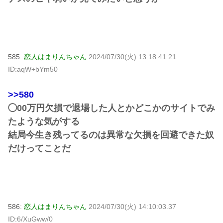
585:
恋人はまりんちゃん
2024/07/30(火) 13:18:41.21
ID:aqW+bYm50
>>580
◯00万円欠損で退場した人とかどこかのサイトでみ
たような気がする
結局今生き残ってるのは異常な欠損を回避できた奴
だけってことだ
586:
恋人はまりんちゃん
2024/07/30(火) 14:10:03.37
ID:6/XuGww/0