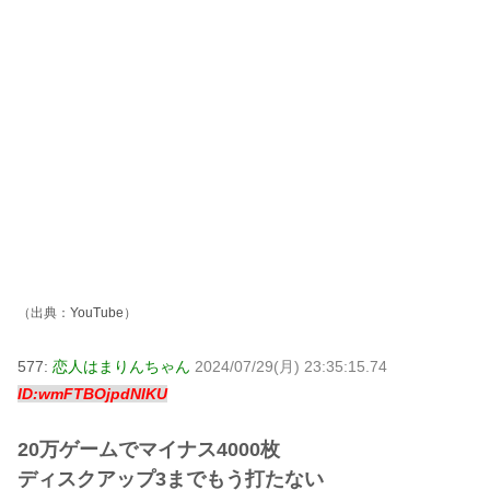
（出典：
YouTube
）
577:
恋人はまりんちゃん
2024/07/29(月) 23:35:15.74
ID:wmFTBOjpdNIKU
20万ゲームでマイナス4000枚
ディスクアップ3までもう打たない