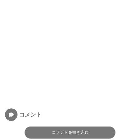
コメント
コメントを書き込む