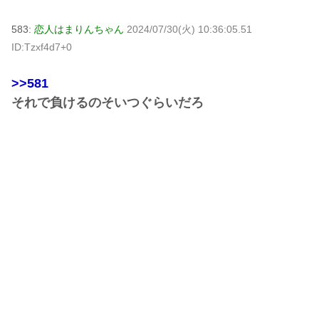
583:
恋人はまりんちゃん
2024/07/30(火) 10:36:05.51
ID:Tzxf4d7+0
>>581
それで負けるのそいつぐらいだろ