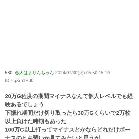
580:
恋人はまりんちゃん
2024/07/30(火) 05:50:15.10
ID:HqXrh1Rd0
20万G程度の期間マイナスなんて個人レベルでも経
験あるでしょう
下振れ期間だけ切り取ったら30万Gくらいで2万枚
以上負けた時期もあった
100万G以上打ってマイナスとかならどれだけボー
ナスのヒキ弱いか見てみたいと思うが