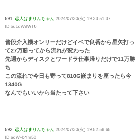
591:
恋人はまりんちゃん
2024/07/30(火) 19:33:51.37
ID:bu1dW9WT0
普段介入機オンリーだけどイベで良番から星矢打っ
て27万勝ってから流れが変わった
先週からディスクとワードラ仕事帰りだけで11万勝
ち
この流れで今日も寄って810G嵌まりを座ったら今
1340G
なんでもいいから当たって下さい
592:
恋人はまりんちゃん
2024/07/30(火) 19:52:58.65
ID:aqW+bYm50