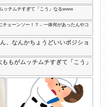
ムッチムチすぎて「こう」なるwww
にチェーンソー！？←一体何があったんやコ
さん、なんかちょうどいいポジショ
、太ももがムッチムチすぎて「こう」