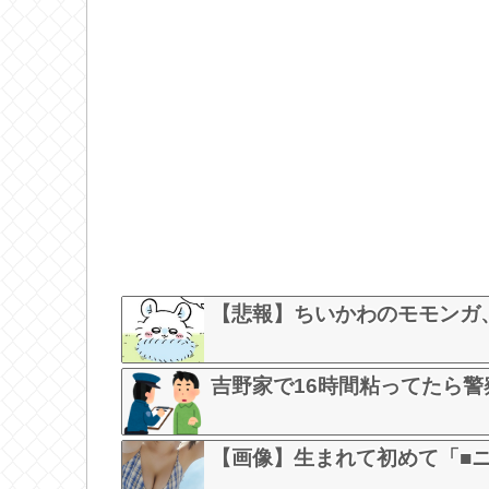
【悲報】ちいかわのモモンガ
吉野家で16時間粘ってたら
【画像】生まれて初めて「■