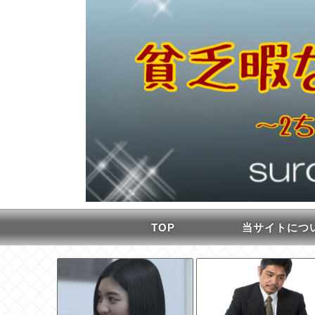
TOP
当サイトにつ