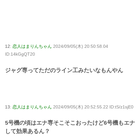
12:
恋人はまりんちゃん
2024/09/05(木) 20:50:58.04
ID:14kGgQT20
ジャグ専ってただのライン工みたいなもんやん
13:
恋人はまりんちゃん
2024/09/05(木) 20:52:55.22 ID:tS/z1sjE0
5号機の頃はエナ専そこそこおったけど6号機もエナ
して効果あるん？