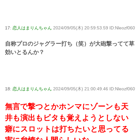
17:
恋人はまりんちゃん
2024/09/05(木) 20:59:53.59 ID:Nleozf060
自称プロのジャグラー打ち（笑）が大砲撃ってて草
効いとるんか？
18:
恋人はまりんちゃん
2024/09/05(木) 21:00:49.46 ID:Nleozf060
無言で撃つとかホンマにゾーンも天
井も演出もビタも覚えようとしない
癖にスロットは打ちたいと思ってる