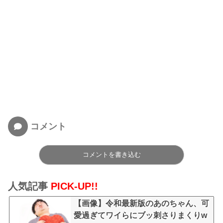
コメント
コメントを書き込む
人気記事
PICK-UP!!
【画像】令和最新版のあのちゃん、可
愛過ぎてワイらにブッ刺さりまくりw