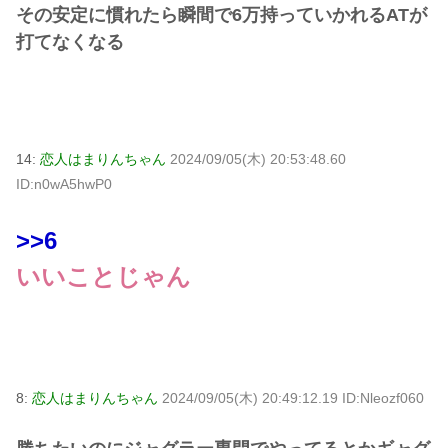
その安定に慣れたら瞬間で6万持っていかれるATが
打てなくなる
14:
恋人はまりんちゃん
2024/09/05(木) 20:53:48.60
ID:n0wA5hwP0
>>6
いいことじゃん
8:
恋人はまりんちゃん
2024/09/05(木) 20:49:12.19 ID:Nleozf060