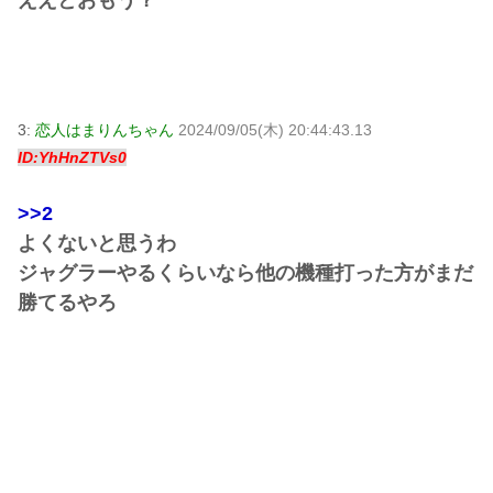
ええとおもう？
3:
恋人はまりんちゃん
2024/09/05(木) 20:44:43.13
ID:YhHnZTVs0
>>2
よくないと思うわ
ジャグラーやるくらいなら他の機種打った方がまだ
勝てるやろ