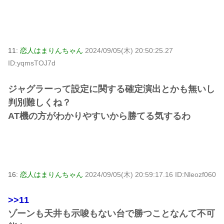
11:
恋人はまりんちゃん
2024/09/05(木) 20:50:25.27
ID:yqmsTOJ7d
ジャグラーって設定に関する確定演出とかも無いし
判別難しくね？
AT機の方がわかりやすいから勝てる気するわ
16:
恋人はまりんちゃん
2024/09/05(木) 20:59:17.16 ID:Nleozf060
>>11
ゾーンも天井も示唆もない台で勝つことなんて不可