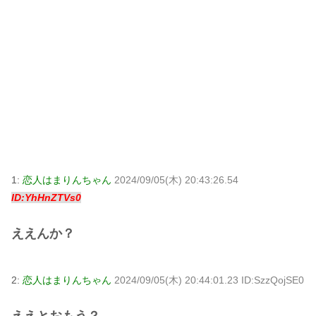
1:
恋人はまりんちゃん
2024/09/05(木) 20:43:26.54
ID:YhHnZTVs0
ええんか？
2:
恋人はまりんちゃん
2024/09/05(木) 20:44:01.23 ID:SzzQojSE0