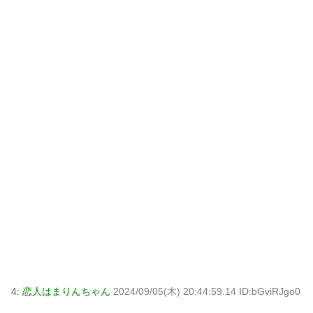
4:
恋人はまりんちゃん
2024/09/05(木) 20:44:59.14 ID:bGviRJgo0