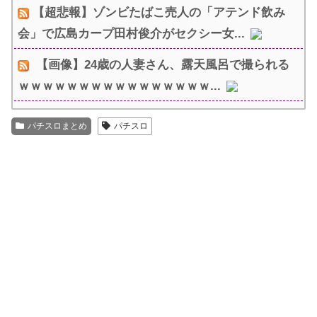
【超悲報】ゾンビたばこ売人の「アテンド飲み
会」で広島カープ田村俊介がセクシー女...
【画像】24歳の人妻さん、露天風呂で撮られる
ｗｗｗｗｗｗｗｗｗｗｗｗｗｗｗｗ...
パチスロまとめ
パチスロ