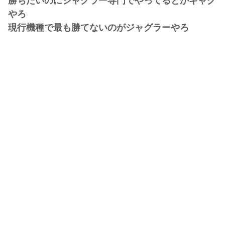
勝ちたいのにジャグラー専門でやってるとかギャグ
やろ
現行機種で最も勝てないのがジャグラーやろ