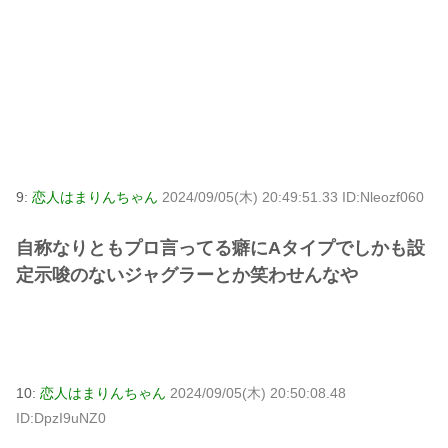
9:
恋人はまりんちゃん
2024/09/05(木) 20:49:51.33 ID:Nleozf060
自称なりともプロ言ってる癖にAタイプでしかも設
定示唆のないジャグラーとか笑わせんなや
10:
恋人はまりんちゃん
2024/09/05(木) 20:50:08.48
ID:DpzI9uNZ0