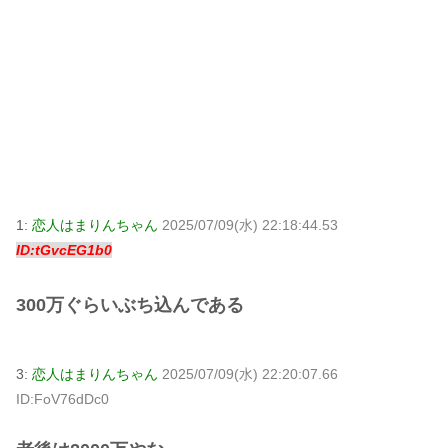
1:
恋人はまりんちゃん
2025/07/09(水) 22:18:44.53
ID:tGvcEG1b0
300万ぐらいぶち込んである
3:
恋人はまりんちゃん
2025/07/09(水) 22:20:07.66
ID:FoV76dDc0