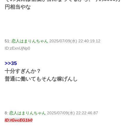
円相当やな
51:
恋人はまりんちゃん
2025/07/09(水) 22:40:19.12
ID:zExnUjNp0
>>35
十分すぎんか？
普通に働いてもそんな稼げんし
8:
恋人はまりんちゃん
2025/07/09(水) 22:22:46.87
ID:tGvcEG1b0