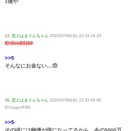
1億や
12:
恋人はまりんちゃん
2025/07/09(水) 22:24:24.29
ID:tGvcEG1b0
>>5
そんなにお金ない…😞
35:
恋人はまりんちゃん
2025/07/09(水) 22:32:04.85
ID:Uxgvv/FR0
>>5
その頃には物価が倍になってるから、今の5000万