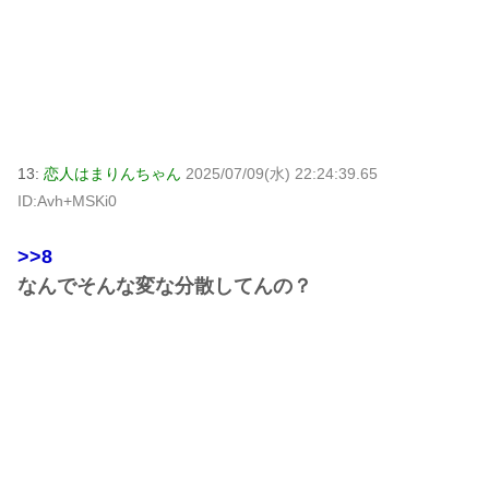
13:
恋人はまりんちゃん
2025/07/09(水) 22:24:39.65
ID:Avh+MSKi0
>>8
なんでそんな変な分散してんの？