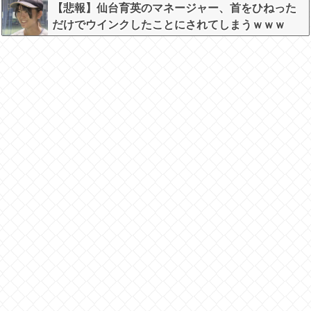
【悲報】仙台育英のマネージャー、首をひねった
だけでウインクしたことにされてしまうｗｗｗ