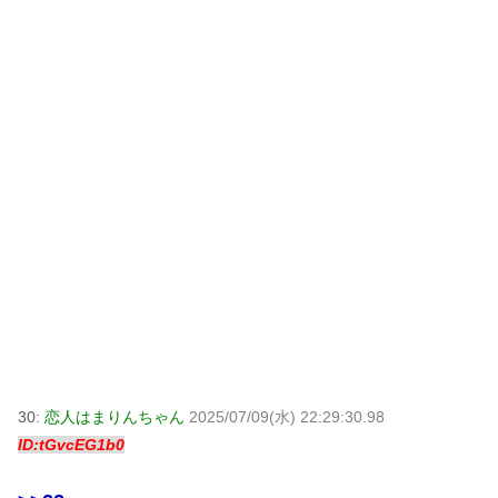
30:
恋人はまりんちゃん
2025/07/09(水) 22:29:30.98
ID:tGvcEG1b0