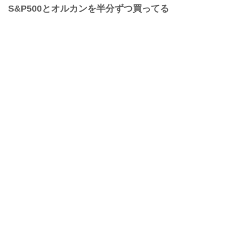
S&P500とオルカンを半分ずつ買ってる