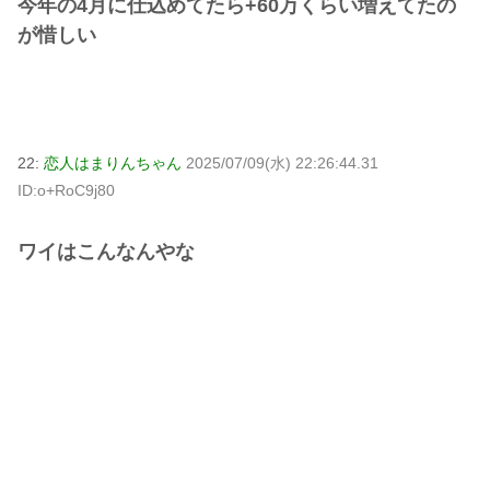
今年の4月に仕込めてたら+60万くらい増えてたの
が惜しい
22:
恋人はまりんちゃん
2025/07/09(水) 22:26:44.31
ID:o+RoC9j80
ワイはこんなんやな