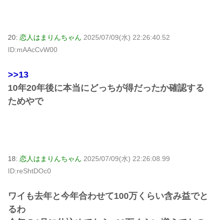
20:
恋人はまりんちゃん
2025/07/09(水) 22:26:40.52
ID:mAAcCvW00
>>13
10年20年後に本当にどっちが得だったか確認する
ためやで
18:
恋人はまりんちゃん
2025/07/09(水) 22:26:08.99
ID:reShtDOc0
ワイも去年と今年合わせて100万くらい含み益でと
るわ