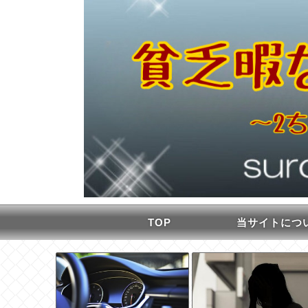
TOP
当サイトにつ