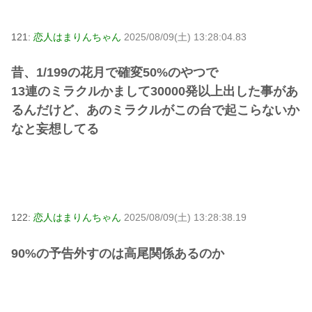
121:
恋人はまりんちゃん
2025/08/09(土) 13:28:04.83
昔、1/199の花月で確変50%のやつで
13連のミラクルかまして30000発以上出した事があ
るんだけど、あのミラクルがこの台で起こらないか
なと妄想してる
122:
恋人はまりんちゃん
2025/08/09(土) 13:28:38.19
90%の予告外すのは高尾関係あるのか