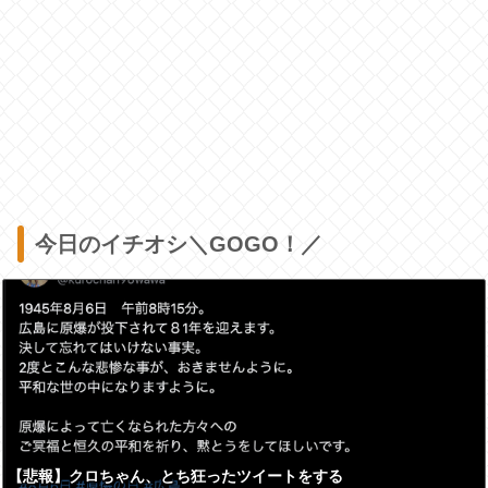
今日のイチオシ＼GOGO！／
【悲報】クロちゃん、とち狂ったツイートをする