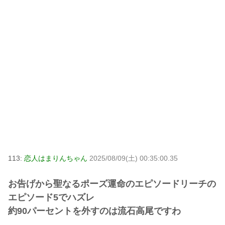
113:
恋人はまりんちゃん
2025/08/09(土) 00:35:00.35
お告げから聖なるポーズ運命のエピソードリーチの
エピソード5でハズレ
約90パーセントを外すのは流石高尾ですわ