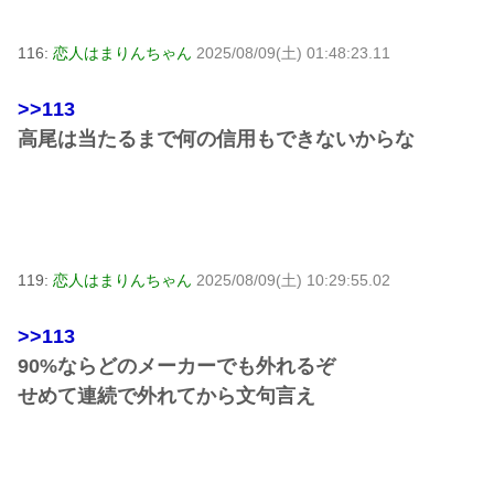
116:
恋人はまりんちゃん
2025/08/09(土) 01:48:23.11
>>113
高尾は当たるまで何の信用もできないからな
119:
恋人はまりんちゃん
2025/08/09(土) 10:29:55.02
>>113
90%ならどのメーカーでも外れるぞ
せめて連続で外れてから文句言え