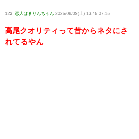
123:
恋人はまりんちゃん
2025/08/09(土) 13:45:07.15
高尾クオリティって昔からネタにさ
れてるやん