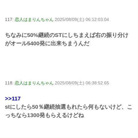
117:
恋人はまりんちゃん
2025/08/09(土) 06:12:03.04
ちなみに50%継続のSTにしちまえば右の振り分け
がオール5400発に出来ちまうんだ
118:
恋人はまりんちゃん
2025/08/09(土) 06:38:52.65
>>117
stにしたら50％継続抽選もれたら何もないけど、こ
っちなら1300発もらえるけどね