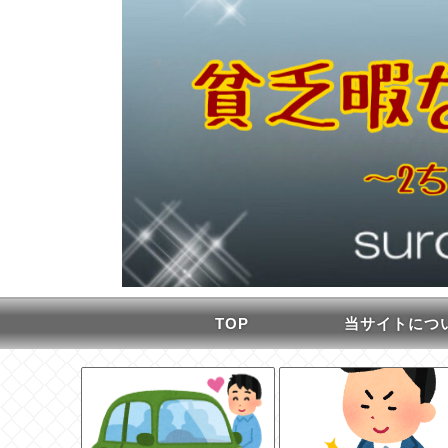
TOP
当サイトにつ