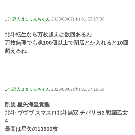
13:
恋人はまりんちゃん
2025/08/07(木) 01:55:17.96
北斗転生なら万枚超えは数回あるわ
万枚無理でも魂100個以上で閉店とか入れると10回
超えるね
14:
恋人はまりんちゃん
2025/08/07(木) 01:57:18.69
凱旋 星矢海皇覚醒
北斗 ヴヴヴ スマスロ北斗無双 チバリヨ2 戦国乙女
4
最高は星矢の13500枚