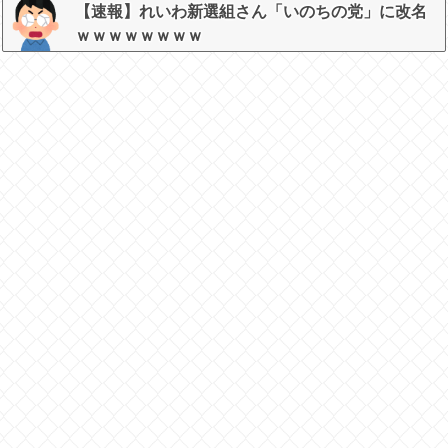
【速報】れいわ新選組さん「いのちの党」に改名
ｗｗｗｗｗｗｗｗ