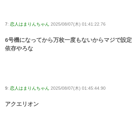
7:
恋人はまりんちゃん
2025/08/07(木) 01:41:22.76
6号機になってから万枚一度もないからマジで設定
依存やろな
9:
恋人はまりんちゃん
2025/08/07(木) 01:45:44.90
アクエリオン