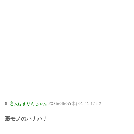
6:
恋人はまりんちゃん
2025/08/07(木) 01:41:17.82
裏モノのハナハナ