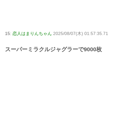
15:
恋人はまりんちゃん
2025/08/07(木) 01:57:35.71
スーパーミラクルジャグラーで9000枚