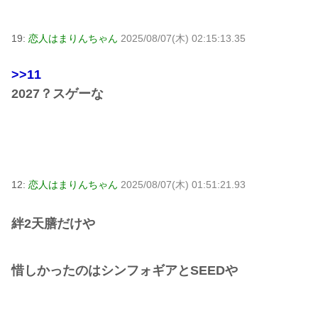
19:
恋人はまりんちゃん
2025/08/07(木) 02:15:13.35
>>11
2027？スゲーな
12:
恋人はまりんちゃん
2025/08/07(木) 01:51:21.93
絆2天膳だけや
惜しかったのはシンフォギアとSEEDや