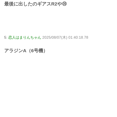
最後に出したのギアスR2や😢
5:
恋人はまりんちゃん
2025/08/07(木) 01:40:18.78
アラジンA（6号機）