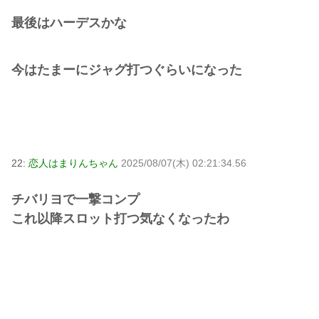
最後はハーデスかな
今はたまーにジャグ打つぐらいになった
22:
恋人はまりんちゃん
2025/08/07(木) 02:21:34.56
チバリヨで一撃コンプ
これ以降スロット打つ気なくなったわ