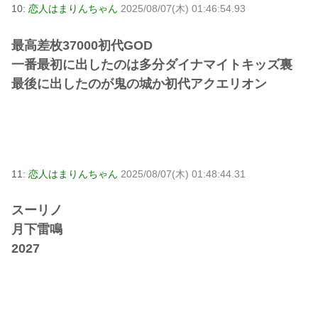
10:
恋人はまりんちゃん
2025/08/07(木) 01:46:54.93
最高差枚37000初代GOD
一番最初に出したのは多分ダイナマイトキッズ裏
最後に出したのが鬼の城か初代アクエリオン
11:
恋人はまりんちゃん
2025/08/07(木) 01:48:44.31
スーリノ
月下雷鳴
2027