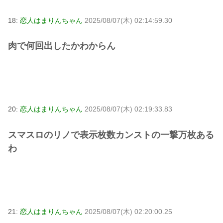
18:
恋人はまりんちゃん
2025/08/07(木) 02:14:59.30
肉で何回出したかわからん
20:
恋人はまりんちゃん
2025/08/07(木) 02:19:33.83
スマスロのリノで表示枚数カンストの一撃万枚ある
わ
21:
恋人はまりんちゃん
2025/08/07(木) 02:20:00.25