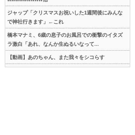
ジャップ「クリスマスお祝いした1週間後にみんな
で神社行きます」←これ
橋本マナミ、6歳の息子のお風呂での衝撃のイタズ
ラ激白「あれ、なんか生ぬるいなって...
【動画】あのちゃん、また我々をシコらす