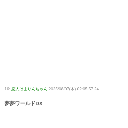
16:
恋人はまりんちゃん
2025/08/07(木) 02:05:57.24
夢夢ワールドDX