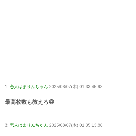
1:
恋人はまりんちゃん
2025/08/07(木) 01:33:45.93
最高枚数も教えろ😡
3:
恋人はまりんちゃん
2025/08/07(木) 01:35:13.88