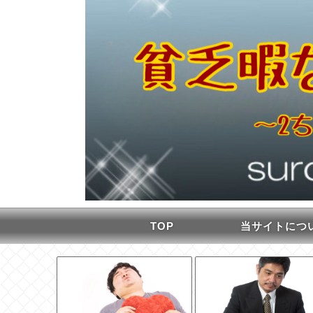
TOP
当サイトにつ