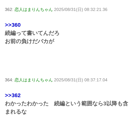
362:
恋人はまりんちゃん
2025/08/31(日) 08:32:21.36
>>360
続編って書いてんだろ
お前の負けだバカが
364:
恋人はまりんちゃん
2025/08/31(日) 08:37:17.04
>>362
わかったわかった 続編という範囲なら3以降も含
まれるな