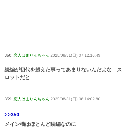
350:
恋人はまりんちゃん
2025/08/31(日) 07:12:16.49
続編が初代を超えた事ってあまりないんだよな ス
ロットだと
359:
恋人はまりんちゃん
2025/08/31(日) 08:14:02.80
>>350
メイン機はほとんど続編なのに