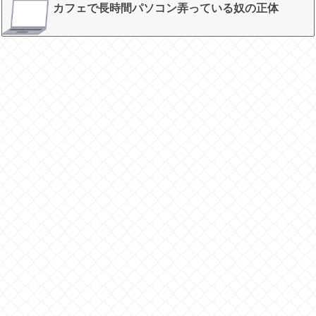
カフェで長時間パソコン弄っている奴の正体