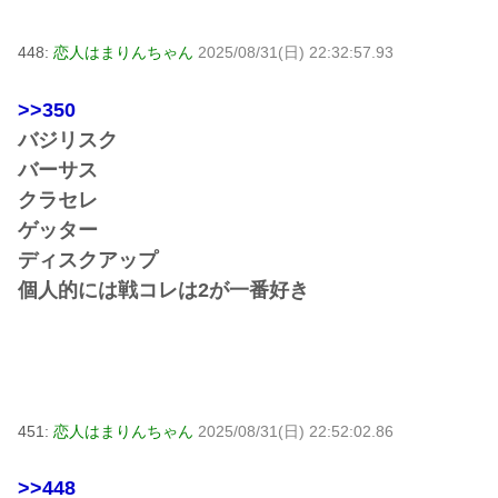
448:
恋人はまりんちゃん
2025/08/31(日) 22:32:57.93
>>350
バジリスク
バーサス
クラセレ
ゲッター
ディスクアップ
個人的には戦コレは2が一番好き
451:
恋人はまりんちゃん
2025/08/31(日) 22:52:02.86
>>448