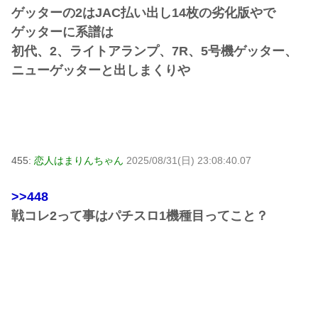
ゲッターの2はJAC払い出し14枚の劣化版やで
ゲッターに系譜は
初代、2、ライトアランプ、7R、5号機ゲッター、
ニューゲッターと出しまくりや
455:
恋人はまりんちゃん
2025/08/31(日) 23:08:40.07
>>448
戦コレ2って事はパチスロ1機種目ってこと？