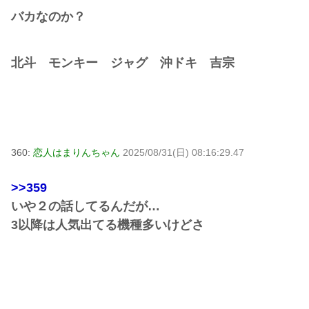
バカなのか？
北斗 モンキー ジャグ 沖ドキ 吉宗
360:
恋人はまりんちゃん
2025/08/31(日) 08:16:29.47
>>359
いや２の話してるんだが…
3以降は人気出てる機種多いけどさ