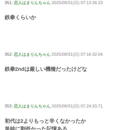
351:
恋人はまりんちゃん
2025/08/31(日) 07:13:36.23
鉄拳くらいか
352:
恋人はまりんちゃん
2025/08/31(日) 07:16:32.04
鉄拳2ndは厳しい機種だったけどな
353:
恋人はまりんちゃん
2025/08/31(日) 07:24:20.71
初代は2よりもっと辛くなかったか
単純に割低かった記憶ある