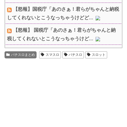
【怒報】国税庁「あのさぁ！君らがちゃんと納税
してくれないとこうなっちゃうけどど...
【怒報】 国税庁「あのさぁ！君らがちゃんと納
税してくれないとこうなっちゃうけど...
パチスロまとめ
スマスロ
パチスロ
スロット