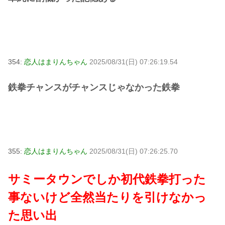
354:
恋人はまりんちゃん
2025/08/31(日) 07:26:19.54
鉄拳チャンスがチャンスじゃなかった鉄拳
355:
恋人はまりんちゃん
2025/08/31(日) 07:26:25.70
サミータウンでしか初代鉄拳打った
事ないけど全然当たりを引けなかっ
た思い出