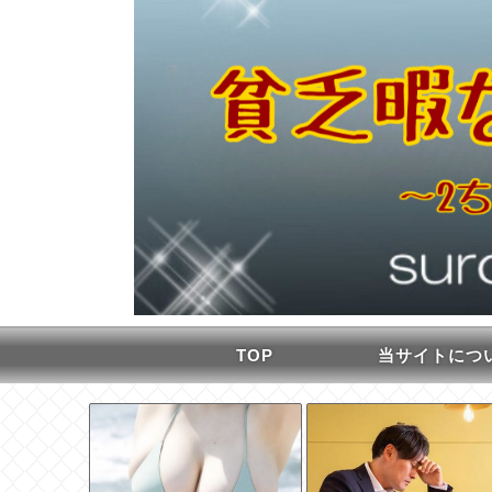
TOP
当サイトにつ