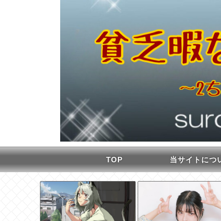
TOP
当サイトにつ