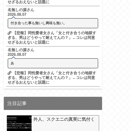
せざるおえないと話題に
名無しの源さん
2026.08.07
付き合った事も無いし興味も無い。
【悲報】同性愛者女さん「女と付き合うの地獄す
ぎる、男はどうやって耐えてんの？」←コレは同意
せざるおえないと話題に
名無しの源さん
2026.08.07
あ
【悲報】同性愛者女さん「女と付き合うの地獄す
ぎる、男はどうやって耐えてんの？」←コレは同意
せざるおえないと話題に
注目記事
外人、スクエニの真実に気付く