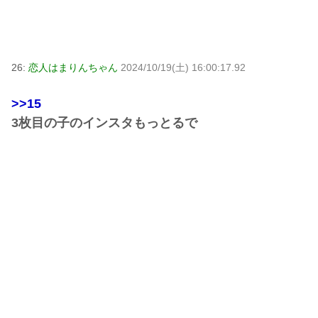
26:
恋人はまりんちゃん
2024/10/19(土) 16:00:17.92
>>15
3枚目の子のインスタもっとるで