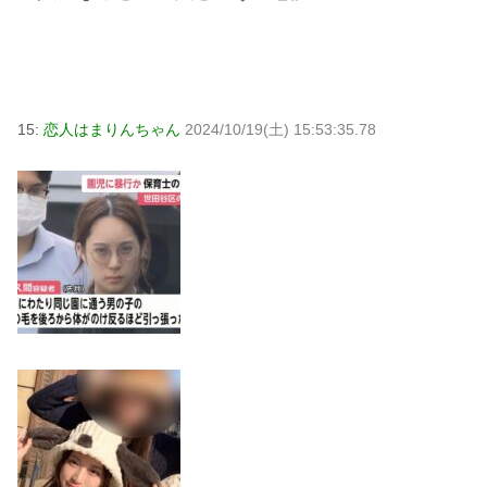
15:
恋人はまりんちゃん
2024/10/19(土) 15:53:35.78