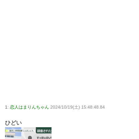
1:
恋人はまりんちゃん
2024/10/19(土) 15:48:48.84
ひどい