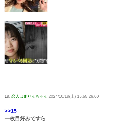
19:
恋人はまりんちゃん
2024/10/19(土) 15:55:26.00
>>15
一枚目好みですら