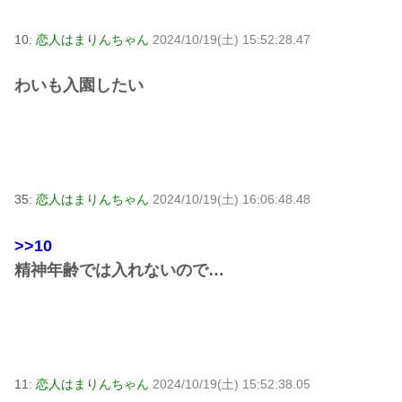
10:
恋人はまりんちゃん
2024/10/19(土) 15:52:28.47
わいも入園したい
35:
恋人はまりんちゃん
2024/10/19(土) 16:06:48.48
>>10
精神年齢では入れないので…
11:
恋人はまりんちゃん
2024/10/19(土) 15:52:38.05