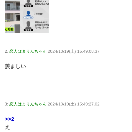
2:
恋人はまりんちゃん
2024/10/19(土) 15:49:08.37
羨ましい
3:
恋人はまりんちゃん
2024/10/19(土) 15:49:27.02
>>2
え