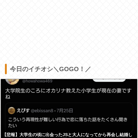
今日のイチオシ＼GOGO！／
【悲報】大学生の頃に出会ったJSと大人になってから再会し結婚し