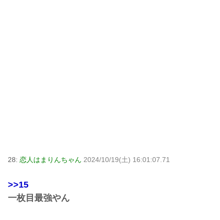
28:
恋人はまりんちゃん
2024/10/19(土) 16:01:07.71
>>15
一枚目最強やん