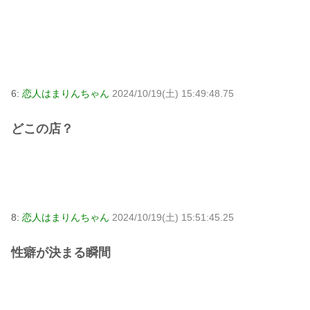
6:
恋人はまりんちゃん
2024/10/19(土) 15:49:48.75
どこの店？
8:
恋人はまりんちゃん
2024/10/19(土) 15:51:45.25
性癖が決まる瞬間