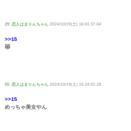
29:
恋人はまりんちゃん
2024/10/19(土) 16:01:37.04
>>15
😻
55:
恋人はまりんちゃん
2024/10/19(土) 16:24:02.28
>>15
めっちゃ美女やん