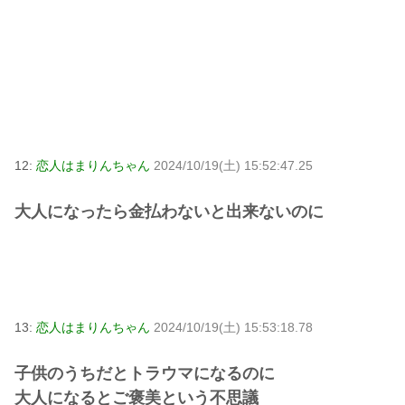
12:
恋人はまりんちゃん
2024/10/19(土) 15:52:47.25
大人になったら金払わないと出来ないのに
13:
恋人はまりんちゃん
2024/10/19(土) 15:53:18.78
子供のうちだとトラウマになるのに
大人になるとご褒美という不思議