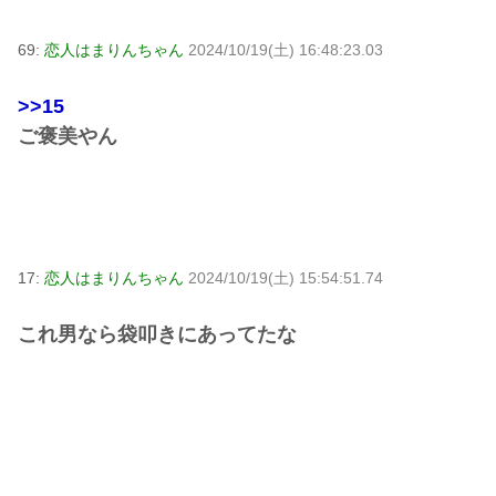
69:
恋人はまりんちゃん
2024/10/19(土) 16:48:23.03
>>15
ご褒美やん
17:
恋人はまりんちゃん
2024/10/19(土) 15:54:51.74
これ男なら袋叩きにあってたな