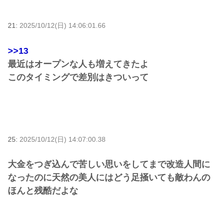
21:
2025/10/12(日) 14:06:01.66
>>13
最近はオープンな人も増えてきたよ
このタイミングで差別はきついって
25:
2025/10/12(日) 14:07:00.38
大金をつぎ込んで苦しい思いをしてまで改造人間に
なったのに天然の美人にはどう足掻いても敵わんの
ほんと残酷だよな