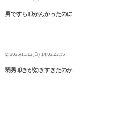
男ですら叩かんかったのに
3:
2025/10/12(日) 14:02:22.36
弱男叩きが効きすぎたのか