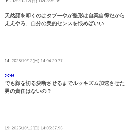
9:
2025/10/12(日) 14:03:35.35
天然顔を叩くのはタブーやが整形は自業自得だから
ええやろ、自分の美的センスを恨めばいい
14:
2025/10/12(日) 14:04:20.77
>>9
でも顔を切る決断させるまでルッキズム加速させた
男の責任はないの？
19:
2025/10/12(日) 14:05:37.96