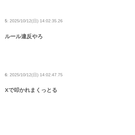
5:
2025/10/12(日) 14:02:35.26
ルール違反やろ
6:
2025/10/12(日) 14:02:47.75
Xで叩かれまくっとる