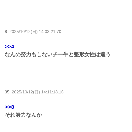
8:
2025/10/12(日) 14:03:21.70
>>4
なんの努力もしないチー牛と整形女性は違う
35:
2025/10/12(日) 14:11:18.16
>>8
それ努力なんか