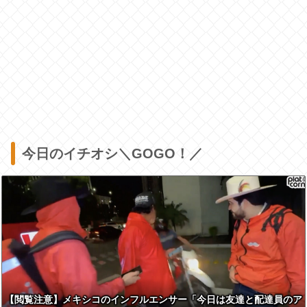
今日のイチオシ＼GOGO！／
【閲覧注意】メキシコのインフルエンサー「今日は友達と配達員のア