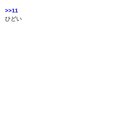
>>11
ひどい