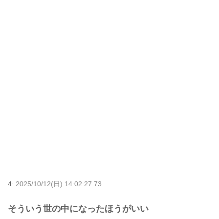
4:
2025/10/12(日) 14:02:27.73
そういう世の中になったほうがいい