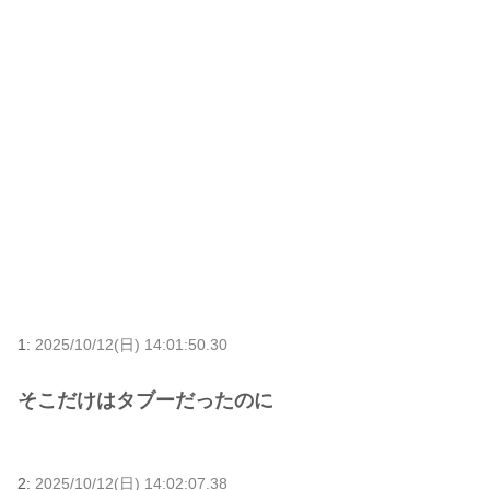
1:
2025/10/12(日) 14:01:50.30
そこだけはタブーだったのに
2:
2025/10/12(日) 14:02:07.38