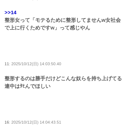
>>14
整形女って「モテるために整形してませんw女社会
で上に行くためですw」って感じやん
11:
2025/10/12(日) 14:03:50.40
整形するのは勝手だけどこんな奴らを持ち上げてる
連中はﾀﾋんでほしい
16:
2025/10/12(日) 14:04:43.51