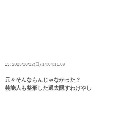
13:
2025/10/12(日) 14:04:11.09
元々そんなもんじゃなかった？
芸能人も整形した過去隠すわけやし