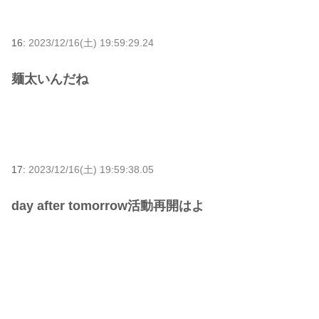
16:
2023/12/16(土) 19:59:29.24
麺太いんだね
17:
2023/12/16(土) 19:59:38.05
day after tomorrow活動再開はよ