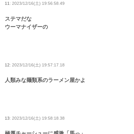
11:
2023/12/16(土) 19:56:58.49
ステマだな
ウーマナイザーの
12:
2023/12/16(土) 19:57:17.18
人類みな麺類系のラーメン屋かよ
13:
2023/12/16(土) 19:58:18.38
極厚チャーシューに感激「馬っ」