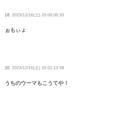
18:
2023/12/16(土) 20:00:00.93
ぉもぃょ
20:
2023/12/16(土) 20:01:13.98
うちのウーマもこうてや！