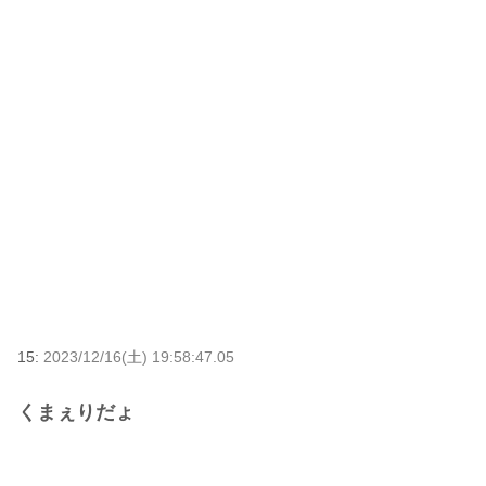
15:
2023/12/16(土) 19:58:47.05
くまぇりだょ