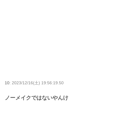
10:
2023/12/16(土) 19:56:19.50
ノーメイクではないやんけ