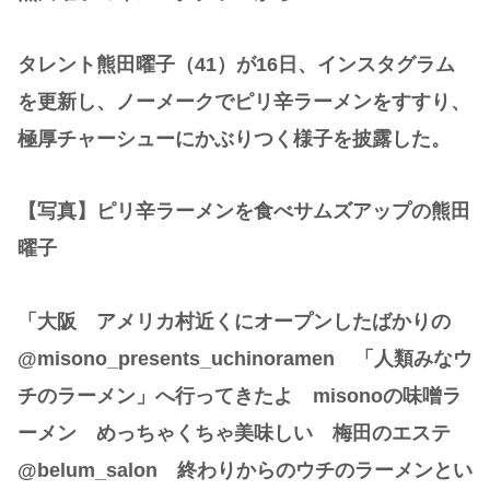
タレント熊田曜子（41）が16日、インスタグラム
を更新し、ノーメークでピリ辛ラーメンをすすり、
極厚チャーシューにかぶりつく様子を披露した。
【写真】ピリ辛ラーメンを食べサムズアップの熊田
曜子
「大阪 アメリカ村近くにオープンしたばかりの
@misono_presents_uchinoramen 「人類みなウ
チのラーメン」へ行ってきたよ misonoの味噌ラ
ーメン めっちゃくちゃ美味しい 梅田のエステ
@belum_salon 終わりからのウチのラーメンとい