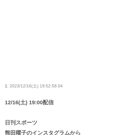
1:
2023/12/16(土) 19:52:58.04
12/16(土) 19:00配信
日刊スポーツ
熊田曜子のインスタグラムから