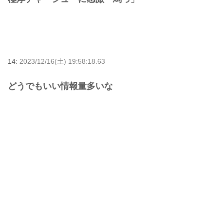
14:
2023/12/16(土) 19:58:18.63
どうでもいい情報量多いな