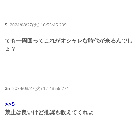
5:
2024/08/27(火) 16:55:45.239
でも一周回ってこれがオシャレな時代が来るんでし
ょ？
35:
2024/08/27(火) 17:48:55.274
>>5
禁止は良いけど推奨も教えてくれよ