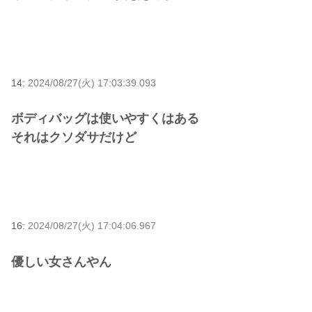
14:
2024/08/27(火) 17:03:39.093
ボディバッグは使いやすくはある
それはクソダサだけど
16:
2024/08/27(火) 17:04:06.967
優しい女さんやん