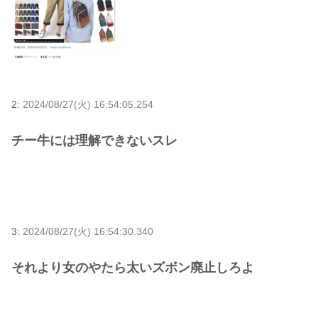
2:
2024/08/27(火) 16:54:05.254
チー牛には理解できないスレ
3:
2024/08/27(火) 16:54:30.340
それより女のやたら太いズボン廃止しろよ