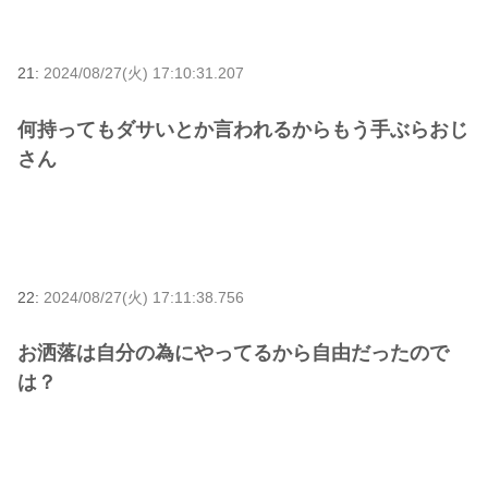
21:
2024/08/27(火) 17:10:31.207
何持ってもダサいとか言われるからもう手ぶらおじ
さん
22:
2024/08/27(火) 17:11:38.756
お洒落は自分の為にやってるから自由だったので
は？