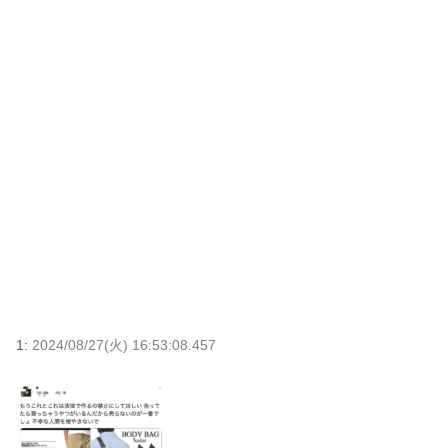
1:
2024/08/27(火) 16:53:08.457