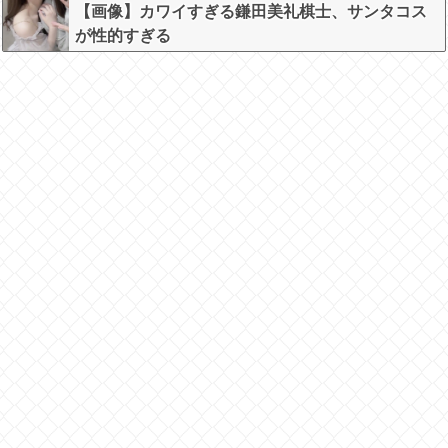
めキスｗｗｗ
【画像】カワイすぎる鎌田美礼棋士、サンタコス
が性的すぎる