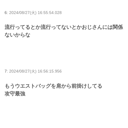
6:
2024/08/27(火) 16:55:54.028
流行ってるとか流行ってないとかおじさんには関係
ないからな
7:
2024/08/27(火) 16:56:15.956
もうウエストバッグを肩から前掛けしてる
攻守最強