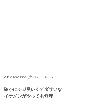
20:
2024/08/27(火) 17:08:46.870
確かにジジ臭いくてダサいな
イケメンがやっても無理