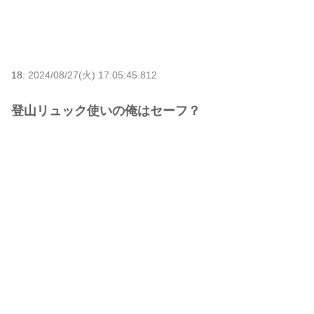
18:
2024/08/27(火) 17:05:45.812
登山リュック使いの俺はセーフ？