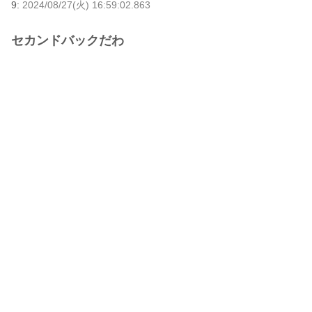
9:
2024/08/27(火) 16:59:02.863
セカンドバックだわ