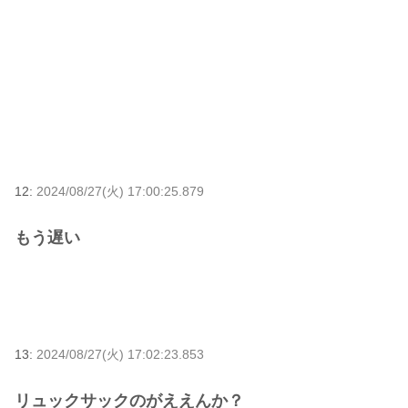
12:
2024/08/27(火) 17:00:25.879
もう遅い
13:
2024/08/27(火) 17:02:23.853
リュックサックのがええんか？