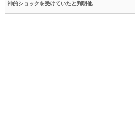
神的ショックを受けていたと判明他