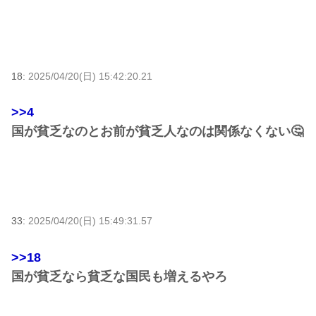
18:
2025/04/20(日) 15:42:20.21
>>4
国が貧乏なのとお前が貧乏人なのは関係なくない🤔
33:
2025/04/20(日) 15:49:31.57
>>18
国が貧乏なら貧乏な国民も増えるやろ