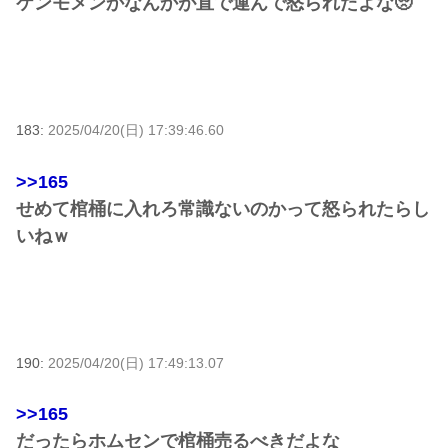
ケンモメンかなんかが直で運んで怒られたよな🥺
183:
2025/04/20(日) 17:39:46.60
>>165
せめて棺桶に入れろ常識ないのかって怒られたらし
いねｗ
190:
2025/04/20(日) 17:49:13.07
>>165
だったらホムセンで棺桶売るべきだよな