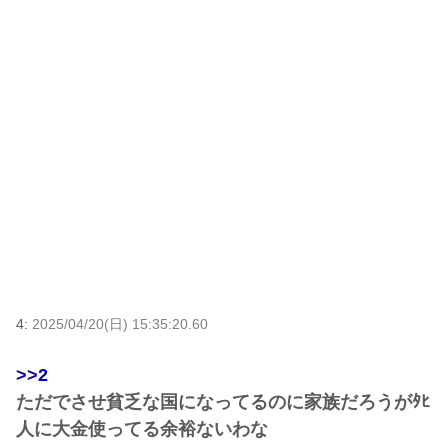
4:
2025/04/20(日) 15:35:20.60
>>2
ただでさせ貧乏な国になってるのに家族だろうがﾀﾋ
人に大金使ってる余裕ないわな