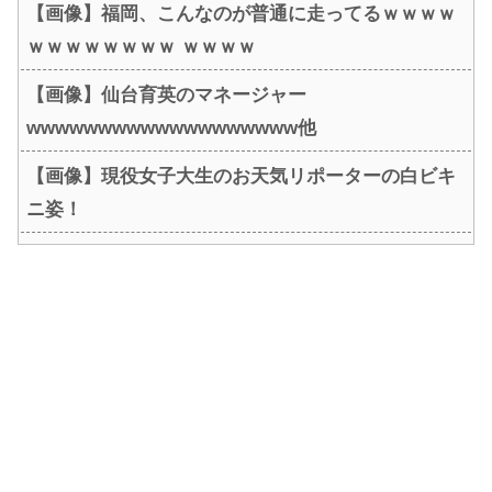
【画像】福岡、こんなのが普通に走ってるｗｗｗｗ
ｗｗｗｗｗｗｗｗ ｗｗｗｗ
【画像】仙台育英のマネージャー
wwwwwwwwwwwwwwwwwww他
【画像】現役女子大生のお天気リポーターの白ビキ
ニ姿！