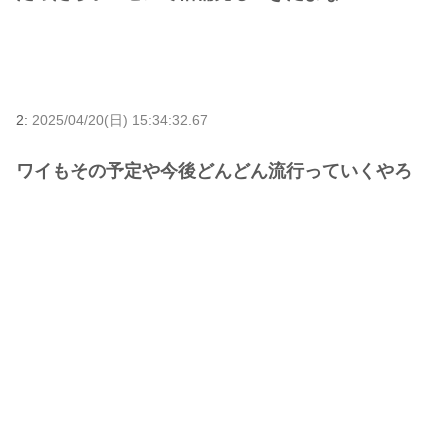
2:
2025/04/20(日) 15:34:32.67
ワイもその予定や今後どんどん流行っていくやろ