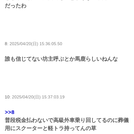
だったわ
8:
2025/04/20(日) 15:36:05.50
誰も信じてない坊主呼ぶとか馬鹿らしいねんな
10:
2025/04/20(日) 15:37:03.19
>>8
普段税金払わないで高級外車乗り回してるのに葬儀
用にスクーターと軽トラ持ってんの草