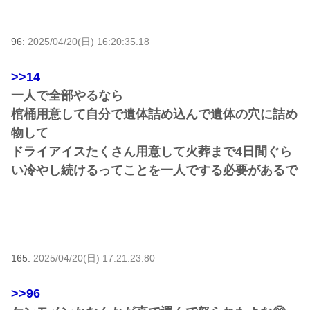
96:
2025/04/20(日) 16:20:35.18
>>14
一人で全部やるなら
棺桶用意して自分で遺体詰め込んで遺体の穴に詰め
物して
ドライアイスたくさん用意して火葬まで4日間ぐら
い冷やし続けるってことを一人でする必要があるで
165:
2025/04/20(日) 17:21:23.80
>>96