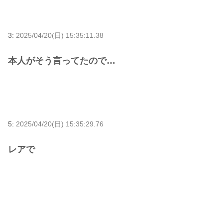
3:
2025/04/20(日) 15:35:11.38
本人がそう言ってたので…
5:
2025/04/20(日) 15:35:29.76
レアで