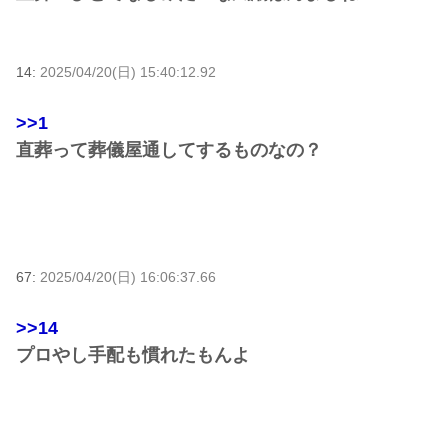
14:
2025/04/20(日) 15:40:12.92
>>1
直葬って葬儀屋通してするものなの？
67:
2025/04/20(日) 16:06:37.66
>>14
プロやし手配も慣れたもんよ