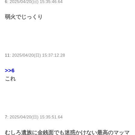
6:
2025/04/20(日) 15:35:46.64
弱火でじっくり
11:
2025/04/20(日) 15:37:12.28
>>6
これ
7:
2025/04/20(日) 15:35:51.64
むしろ遺族に金銭面でも迷惑かけない最高のマッマ