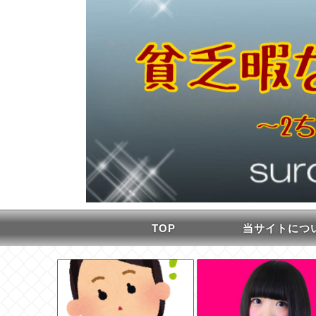
TOP
当サイトにつ