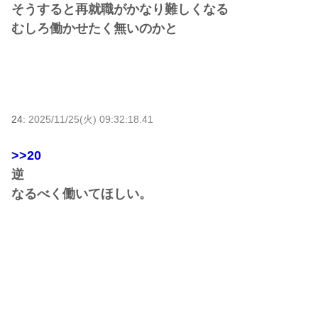
そうすると再就職がかなり難しくなる
むしろ働かせたく無いのかと
24:
2025/11/25(火) 09:32:18.41
>>20
逆
なるべく働いてほしい。