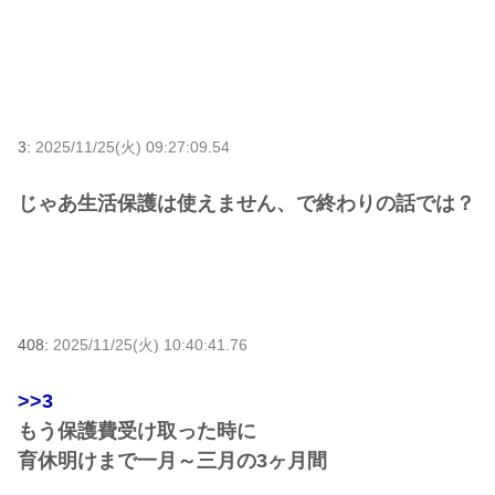
3:
2025/11/25(火) 09:27:09.54
じゃあ生活保護は使えません、で終わりの話では？
408:
2025/11/25(火) 10:40:41.76
>>3
もう保護費受け取った時に
育休明けまで一月～三月の3ヶ月間