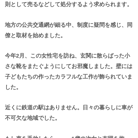
則として売るなどして処分するよう求められます。
地方の公共交通網が細る中、制度に疑問を感じ、同
僚と取材を始めました。
今年2月、この女性宅を訪ね、玄関に散らばった小
さな靴をまたぐようにしてお邪魔しました。壁には
子どもたちの作ったカラフルな工作が飾られていま
した。
近くに鉄道の駅はありません。日々の暮らしに車が
不可欠な地域でした。