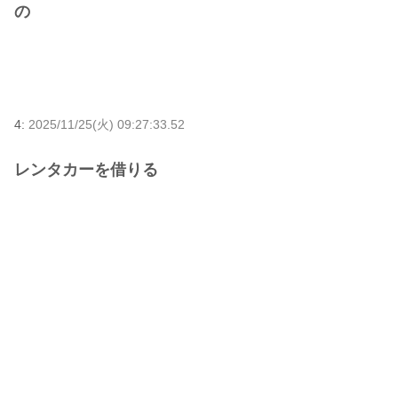
の
4:
2025/11/25(火) 09:27:33.52
レンタカーを借りる