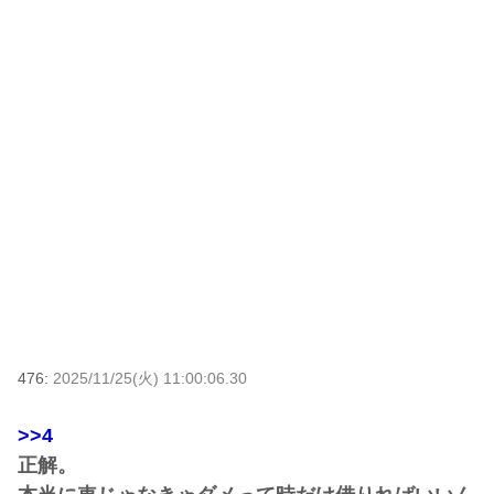
476:
2025/11/25(火) 11:00:06.30
>>4
正解。