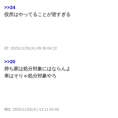
>>24
役所はやってることが逆すぎる
37:
2025/11/25(火) 09:35:04.22
>>20
持ち家は処分対象にはならんよ
車はそりゃ処分対象やろ
901:
2025/11/25(火) 13:11:54.04