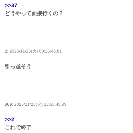
>>37
どうやって面接行くの？
2:
2025/11/25(火) 09:26:46.81
引っ越そう
969:
2025/11/25(火) 13:55:45.99
>>2
これで終了