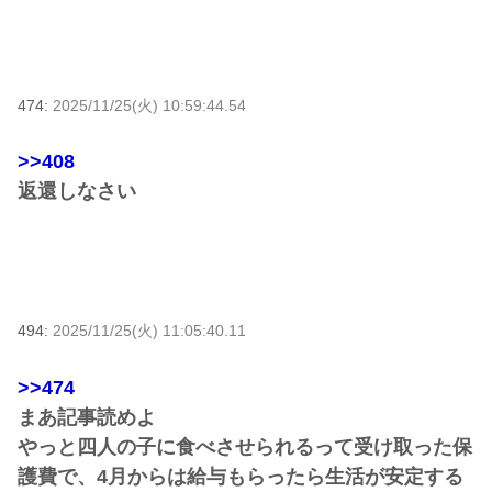
474:
2025/11/25(火) 10:59:44.54
>>408
返還しなさい
494:
2025/11/25(火) 11:05:40.11
>>474
まあ記事読めよ
やっと四人の子に食べさせられるって受け取った保
護費で、4月からは給与もらったら生活が安定する