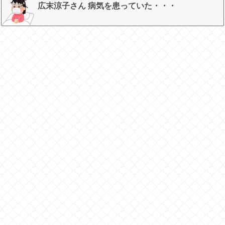
広末涼子さん 病気を患っていた・・・