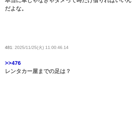
本当に車じゃなきゃダメって時だけ借りればいいん
だよな。
481:
2025/11/25(火) 11:00:46.14
>>476
レンタカー屋までの足は？