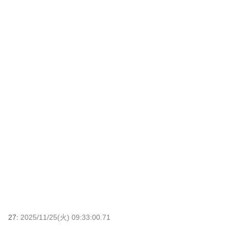
27:
2025/11/25(火) 09:33:00.71