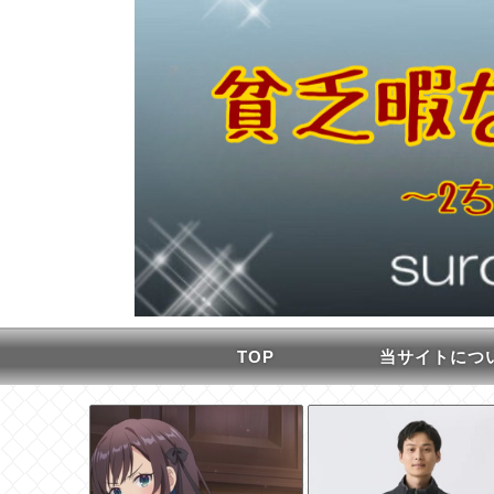
TOP
当サイトにつ