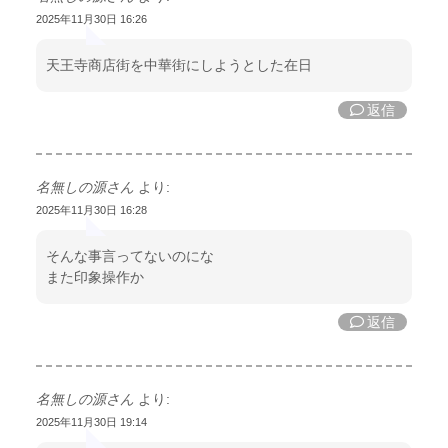
2025年11月30日 16:26
天王寺商店街を中華街にしようとした在日
返信
名無しの源さん
より:
2025年11月30日 16:28
そんな事言ってないのにな
また印象操作か
返信
名無しの源さん
より:
2025年11月30日 19:14