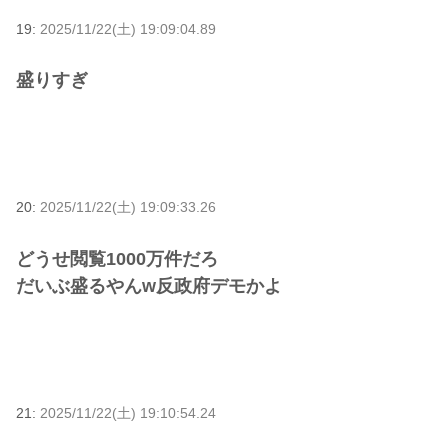
19:
2025/11/22(土) 19:09:04.89
盛りすぎ
20:
2025/11/22(土) 19:09:33.26
どうせ閲覧1000万件だろ
だいぶ盛るやんw反政府デモかよ
21:
2025/11/22(土) 19:10:54.24