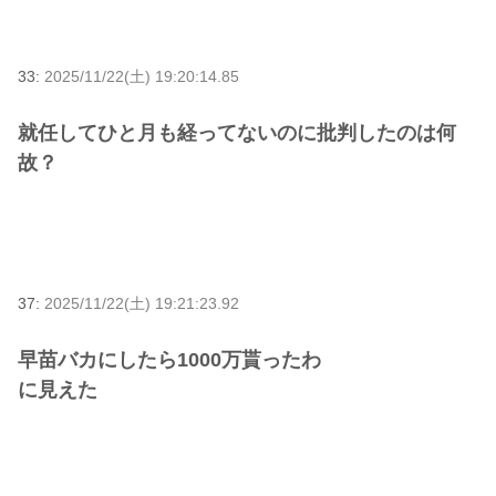
33:
2025/11/22(土) 19:20:14.85
就任してひと月も経ってないのに批判したのは何
故？
37:
2025/11/22(土) 19:21:23.92
早苗バカにしたら1000万貰ったわ
に見えた