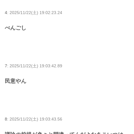
4:
2025/11/22(土) 19:02:23.24
べんごし
7:
2025/11/22(土) 19:03:42.89
民意やん
8:
2025/11/22(土) 19:03:43.56