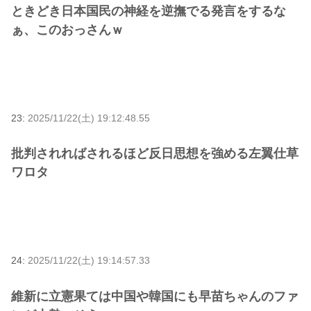
ときどき日本国民の神経を逆撫でる発言をするな
ぁ、このおっさんｗ
23:
2025/11/22(土) 19:12:48.55
批判されればされるほど反日思想を強める左翼仕草
ワロタ
24:
2025/11/22(土) 19:14:57.33
維新に立憲果ては中国や韓国にも早苗ちゃんのファ