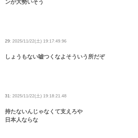
ンが大勢いそう
29:
2025/11/22(土) 19:17:49.96
しょうもない嘘つくなよそういう所だぞ
31:
2025/11/22(土) 19:18:21.48
持たないんじゃなくて支えろや
日本人ならな