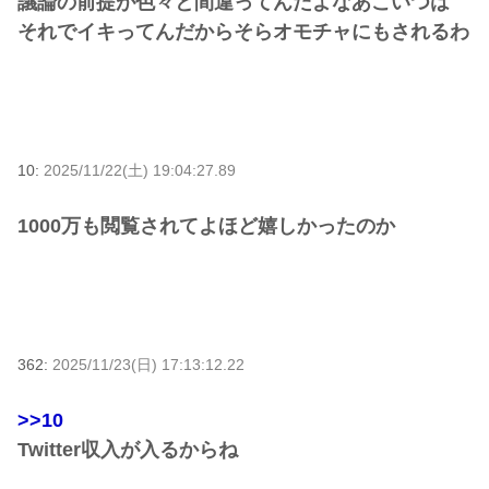
議論の前提が色々と間違ってんだよなあこいつは
それでイキってんだからそらオモチャにもされるわ
10:
2025/11/22(土) 19:04:27.89
1000万も閲覧されてよほど嬉しかったのか
362:
2025/11/23(日) 17:13:12.22
>>10
Twitter収入が入るからね