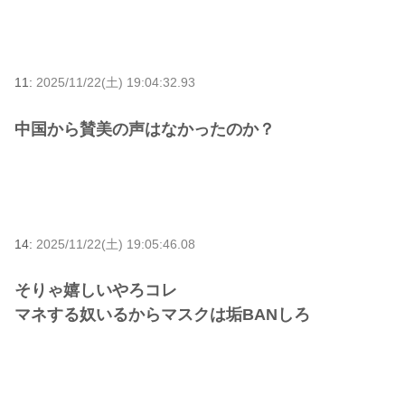
11:
2025/11/22(土) 19:04:32.93
中国から賛美の声はなかったのか？
14:
2025/11/22(土) 19:05:46.08
そりゃ嬉しいやろコレ
マネする奴いるからマスクは垢BANしろ