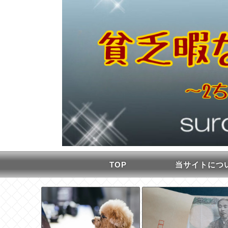
TOP
当サイトにつ