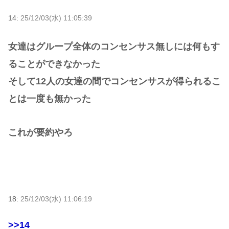
14:
25/12/03(水) 11:05:39
女達はグループ全体のコンセンサス無しには何もす
ることができなかった
そして12人の女達の間でコンセンサスが得られるこ
とは一度も無かった
これが要約やろ
18:
25/12/03(水) 11:06:19
>>14