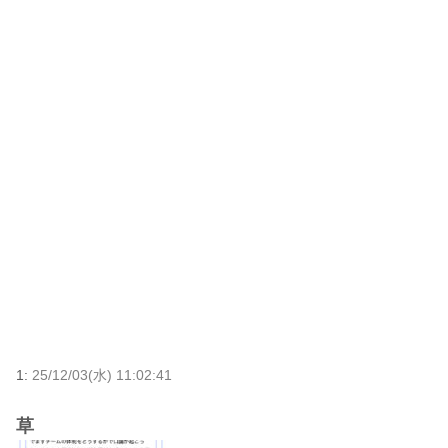
1:
25/12/03(水) 11:02:41
草