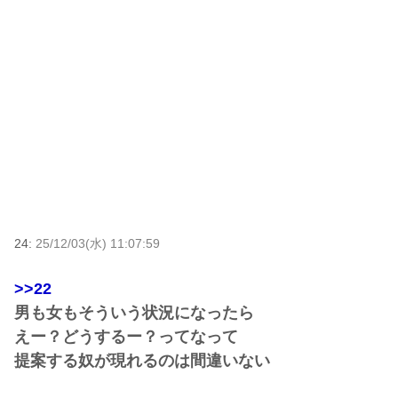
24:
25/12/03(水) 11:07:59
>>22
男も女もそういう状況になったら
えー？どうするー？ってなって
提案する奴が現れるのは間違いない