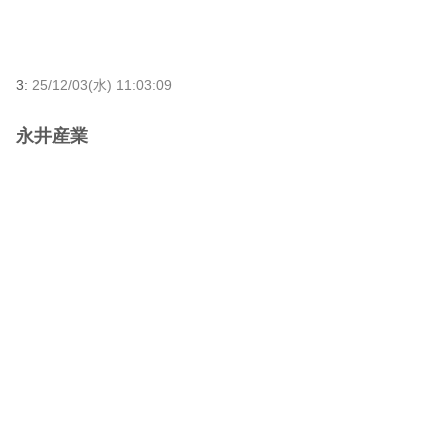
3:
25/12/03(水) 11:03:09
永井産業