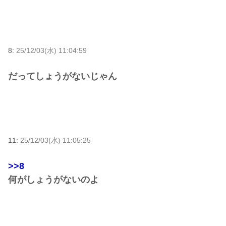
8:
25/12/03(水) 11:04:59
だってしょうがないじゃん
11:
25/12/03(水) 11:05:25
>>8
何がしょうがないのよ