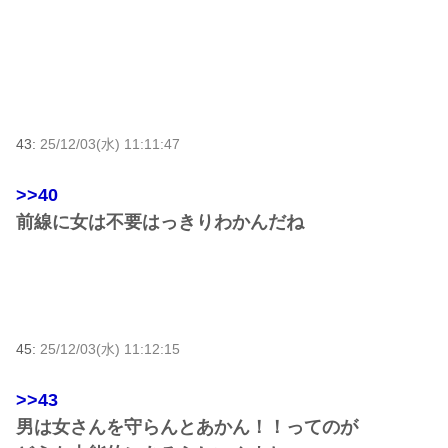
43:
25/12/03(水) 11:11:47
>>40
前線に女は不要はっきりわかんだね
45:
25/12/03(水) 11:12:15
>>43
男は女さんを守らんとあかん！！ってのが