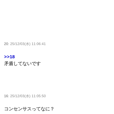
20:
25/12/03(水) 11:06:41
>>18
矛盾してないです
16:
25/12/03(水) 11:05:50
コンセンサスってなに？