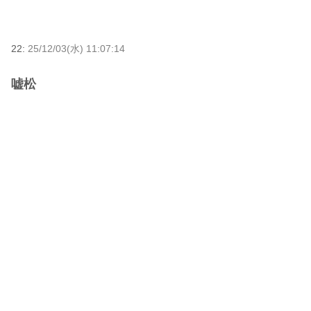
22:
25/12/03(水) 11:07:14
嘘松