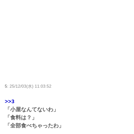
5:
25/12/03(水) 11:03:52
>>3
「小屋なんてないわ」
「食料は？」
「全部食べちゃったわ」