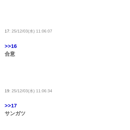
17:
25/12/03(水) 11:06:07
>>16
合意
19:
25/12/03(水) 11:06:34
>>17
サンガツ