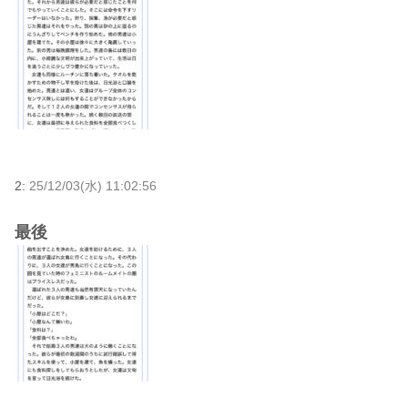
2:
25/12/03(水) 11:02:56
最後