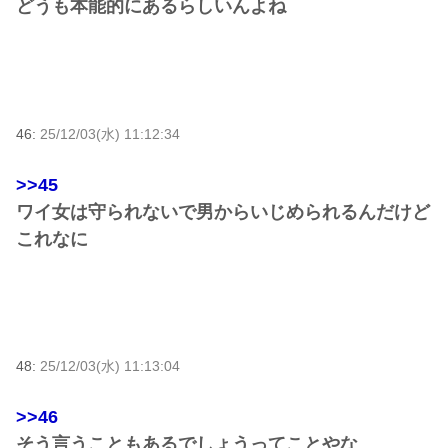
どうも本能的にあるらしいんよね
46:
25/12/03(水) 11:12:34
>>45
ワイ女は守られないで男からいじめられるんだけど
これなに
48:
25/12/03(水) 11:13:04
>>46
そう言うこともあるでしょうってことやな