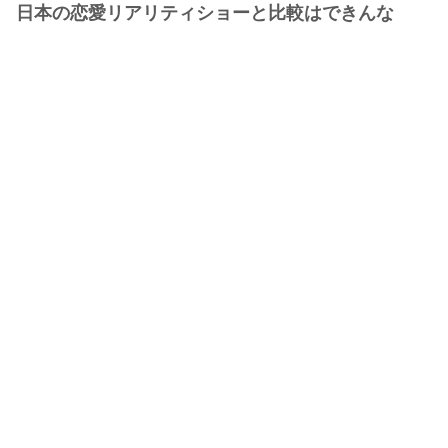
日本の恋愛リアリティショーと比較はできんな