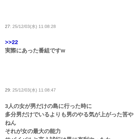
27:
25/12/03(水) 11:08:28
>>22
実際にあった番組ですw
29:
25/12/03(水) 11:08:47
3人の女が男だけの島に行った時に
多分男だけでいるよりも男のやる気が上がった筈や
ねん
それが女の最大の能力