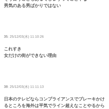
男気のある男ばかりではない
35:
25/12/03(水) 11:10:26
これすき
女だけの街ができない理由
38:
25/12/03(水) 11:11:13
日本のテレビならコンプライアンスでブレーキかけ
るところを海外は平気でライン超えなことやるから