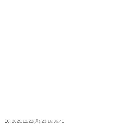
10:
2025/12/22(月) 23:16:36.41