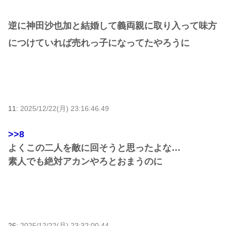
逆に神田沙也加と結婚して義両親に取り入って味方
につけていれば売れっ子になってたやろうに
11:
2025/12/22(月) 23:16:46.49
>>8
よくこの二人を敵に回そうと思ったよな…
素人でも絶対アカンやろとおまうのに
26:
2025/12/22(月) 23:32:00.44