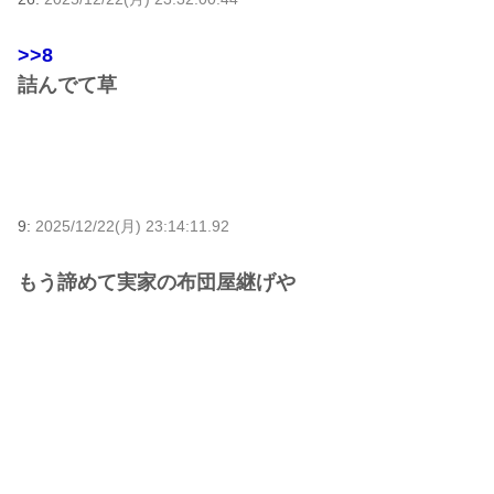
>>8
詰んでて草
9:
2025/12/22(月) 23:14:11.92
もう諦めて実家の布団屋継げや