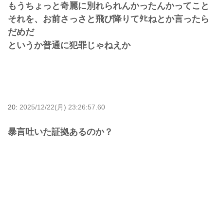
もうちょっと奇麗に別れられんかったんかってこと
それを、お前さっさと飛び降りてﾀﾋねとか言ったら
だめだ
というか普通に犯罪じゃねえか
20:
2025/12/22(月) 23:26:57.60
暴言吐いた証拠あるのか？