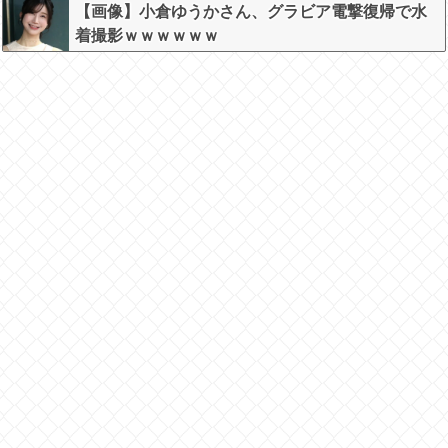
【画像】小倉ゆうかさん、グラビア電撃復帰で水
着撮影ｗｗｗｗｗｗ