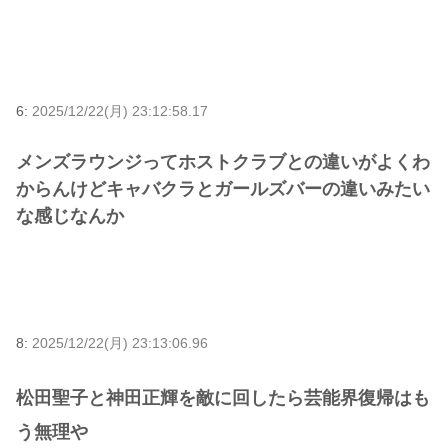
6:
2025/12/22(月) 23:12:58.17
メンズラウンジってホストクラブとの違いがよくわ
からんけどキャバクラとガールズバーの違いみたい
な感じなんか
8:
2025/12/22(月) 23:13:06.96
松田聖子と神田正輝を敵に回したら芸能界復帰はも
う無理や