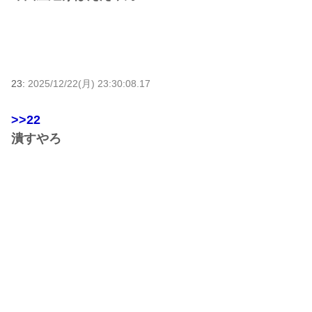
23:
2025/12/22(月) 23:30:08.17
>>22
潰すやろ