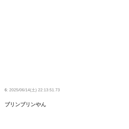
6:
2025/06/14(土) 22:13:51.73
ブリンブリンやん