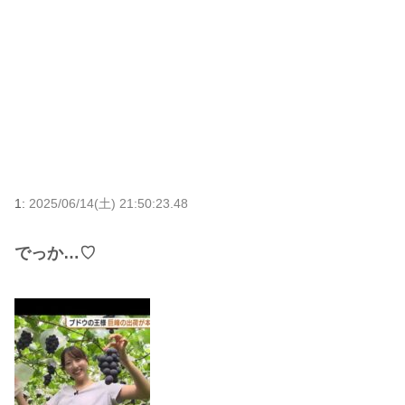
1:
2025/06/14(土) 21:50:23.48
でっか…♡