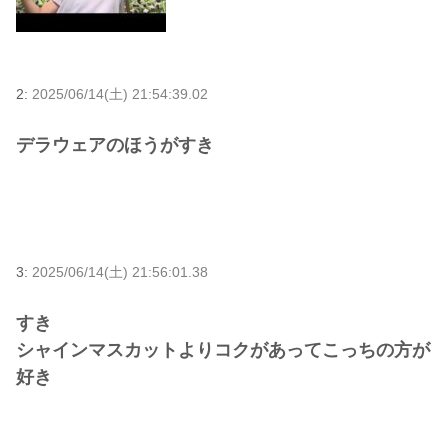
2:
2025/06/14(土) 21:54:39.02
デラウェアのほうがすき
3:
2025/06/14(土) 21:56:01.38
すき
シャインマスカットよりコクがあってこっちの方が
好き