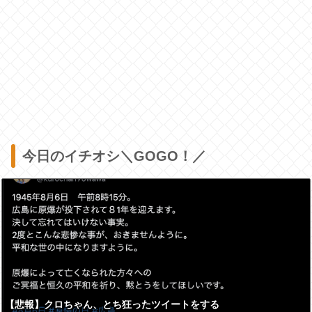
今日のイチオシ＼GOGO！／
【悲報】クロちゃん、とち狂ったツイートをする