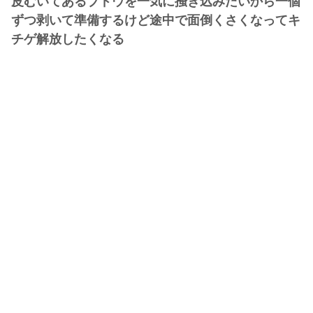
皮むいてあるブドウを一気に掻き込みたいから一個
ずつ剥いて準備するけど途中で面倒くさくなってキ
チゲ解放したくなる