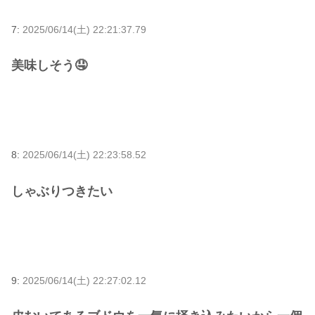
7:
2025/06/14(土) 22:21:37.79
美味しそう🤤
8:
2025/06/14(土) 22:23:58.52
しゃぶりつきたい
9:
2025/06/14(土) 22:27:02.12