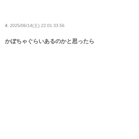
4:
2025/06/14(土) 22:01:33.56
かぼちゃぐらいあるのかと思ったら