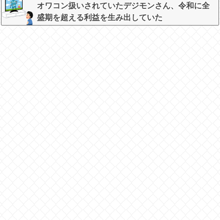
オワコン扱いされていたデジモンさん、令和に全
盛期を超える利益を生み出していた