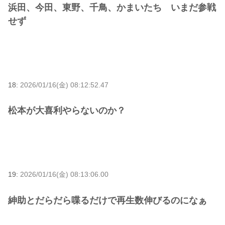
浜田、今田、東野、千鳥、かまいたち いまだ参戦
せず
18:
2026/01/16(金) 08:12:52.47
松本が大喜利やらないのか？
19:
2026/01/16(金) 08:13:06.00
紳助とだらだら喋るだけで再生数伸びるのになぁ