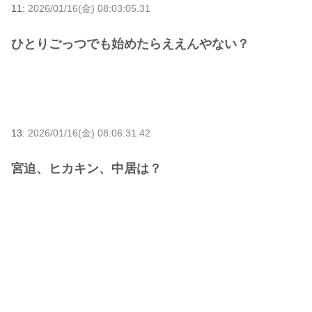
11:
2026/01/16(金) 08:03:05.31
ひとりごっつでも始めたらええんやない？
13:
2026/01/16(金) 08:06:31.42
宮迫、ヒカキン、中居は？