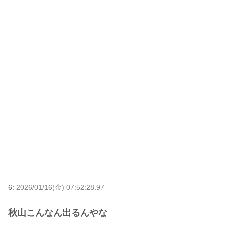
6:
2026/01/16(金) 07:52:28.97
秋山こんなん出るんやな