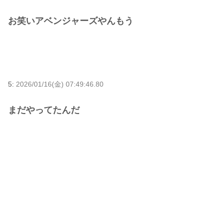
お笑いアベンジャーズやんもう
5:
2026/01/16(金) 07:49:46.80
まだやってたんだ