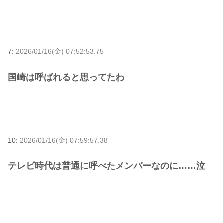
7:
2026/01/16(金) 07:52:53.75
国崎は呼ばれると思ってたわ
10:
2026/01/16(金) 07:59:57.38
テレビ時代は普通に呼べたメンバーなのに……泣