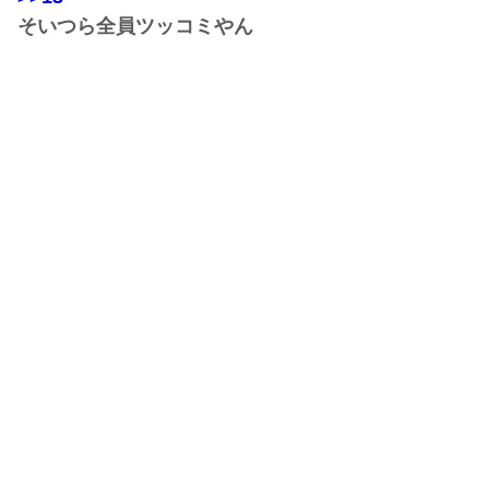
そいつら全員ツッコミやん