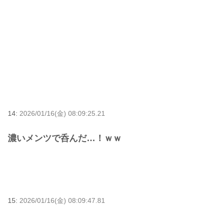
14:
2026/01/16(金) 08:09:25.21
濃いメンツで呑んだ…！ｗｗ
15:
2026/01/16(金) 08:09:47.81