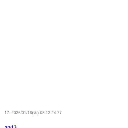
17:
2026/01/16(金) 08:12:24.77
>>13