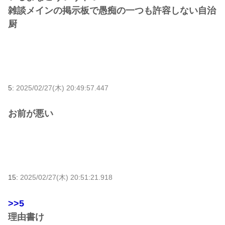
雑談メインの掲示板で愚痴の一つも許容しない自治
厨
5:
2025/02/27(木) 20:49:57.447
お前が悪い
15:
2025/02/27(木) 20:51:21.918
>>5
理由書け