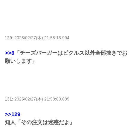
129:
2025/02/27(木) 21:58:13.994
>>6
「チーズバーガーはピクルス以外全部抜きでお
願いします」
131:
2025/02/27(木) 21:59:00.699
>>129
知人「その注文は迷惑だよ」