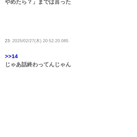
やめたら？」までは言った
23:
2025/02/27(木) 20:52:20.085
>>14
じゃあ話終わってんじゃん