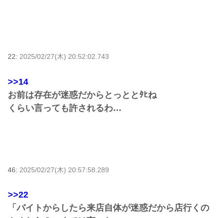
22:
2025/02/27(木) 20:52:02.743
>>14
お前は存在が迷惑だからとっととﾀﾋね
くらい言っても許されるわ…
46:
2025/02/27(木) 20:57:58.289
>>22
「バイトからしたら来店自体が迷惑だから店行くの