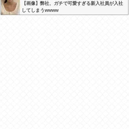
【画像】弊社、ガチで可愛すぎる新入社員が入社
してしまうwwww