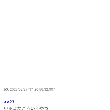
50:
2025/02/27(木) 20:58:32.907
>>23
いるよなこういうやつ