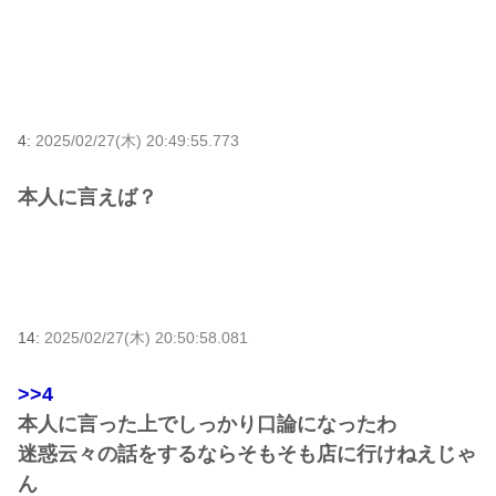
4:
2025/02/27(木) 20:49:55.773
本人に言えば？
14:
2025/02/27(木) 20:50:58.081
>>4
本人に言った上でしっかり口論になったわ
迷惑云々の話をするならそもそも店に行けねえじゃ
ん