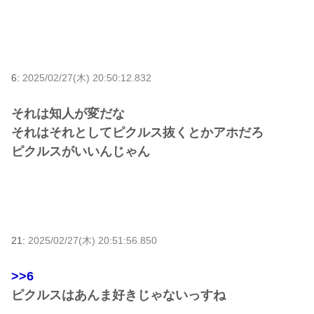
6:
2025/02/27(木) 20:50:12.832
それは知人が変だな
それはそれとしてピクルス抜くとかアホだろ
ピクルスがいいんじゃん
21:
2025/02/27(木) 20:51:56.850
>>6
ピクルスはあんま好きじゃないっすね