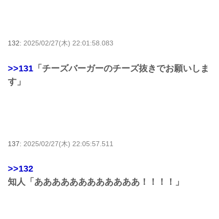
132:
2025/02/27(木) 22:01:58.083
>>131
「チーズバーガーのチーズ抜きでお願いしま
す」
137:
2025/02/27(木) 22:05:57.511
>>132
知人「ああああああああああああ！！！！」