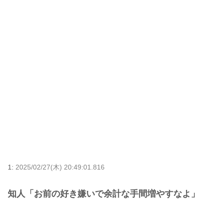
1:
2025/02/27(木) 20:49:01.816
知人「お前の好き嫌いで余計な手間増やすなよ」