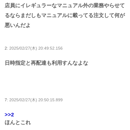
店員にイレギュラーなマニュアル外の業務やらせて
るならまだしもマニュアルに載ってる注文して何が
悪いんだよ
2:
2025/02/27(木) 20:49:52.156
日時指定と再配達も利用すんなよな
7:
2025/02/27(木) 20:50:15.899
>>2
ほんとこれ