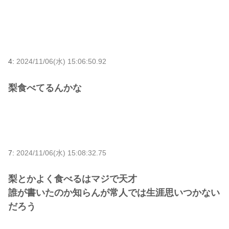
4:
2024/11/06(水) 15:06:50.92
梨食べてるんかな
7:
2024/11/06(水) 15:08:32.75
梨とかよく食べるはマジで天才
誰が書いたのか知らんが常人では生涯思いつかない
だろう