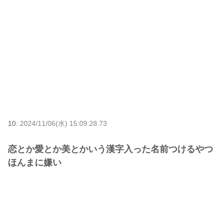
10:
2024/11/06(水) 15:09:28.73
恋とか愛とか美とかいう漢字入った名前つけるやつ
ほんまに嫌い