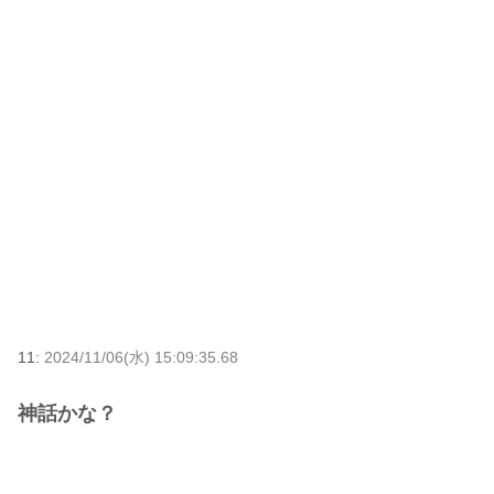
11:
2024/11/06(水) 15:09:35.68
神話かな？