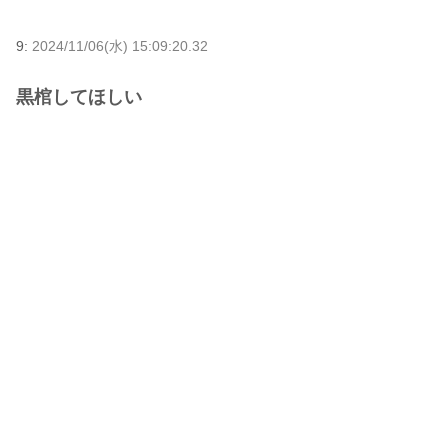
9:
2024/11/06(水) 15:09:20.32
黒棺してほしい