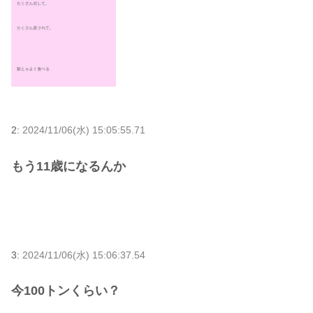
2:
2024/11/06(水) 15:05:55.71
もう11歳になるんか
3:
2024/11/06(水) 15:06:37.54
今100トンくらい？