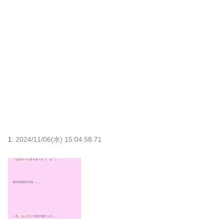
1:
2024/11/06(水) 15:04:58.71