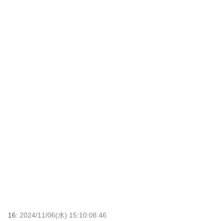
16:
2024/11/06(水) 15:10:08.46