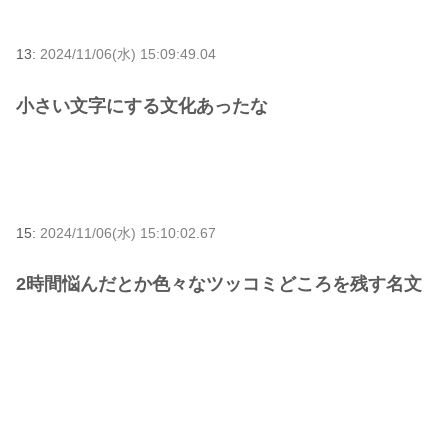
13:
2024/11/06(水) 15:09:49.04
小さい文字にする文化あったな
15:
2024/11/06(水) 15:10:02.67
2時間悩んだとか色々なツッコミどころを残す名文