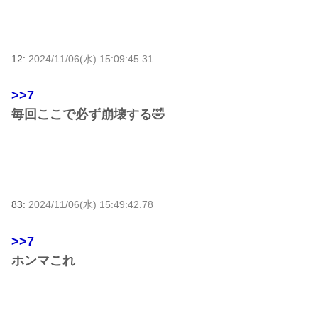
12:
2024/11/06(水) 15:09:45.31
>>7
毎回ここで必ず崩壊する🤣
83:
2024/11/06(水) 15:49:42.78
>>7
ホンマこれ