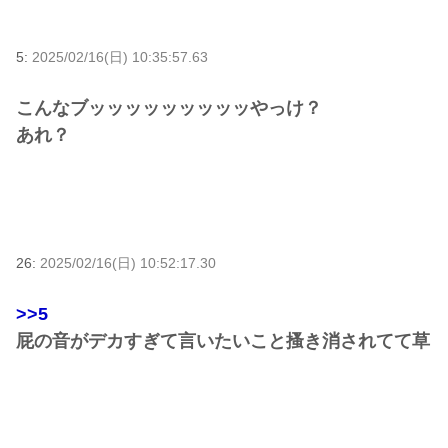
5:
2025/02/16(日) 10:35:57.63
こんなブッッッッッッッッッやっけ？
あれ？
26:
2025/02/16(日) 10:52:17.30
>>5
屁の音がデカすぎて言いたいこと搔き消されてて草