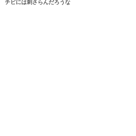
チビには刺さらんだろうな