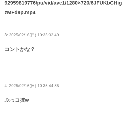
92959819776/pu/vid/avc1/1280×720/6JFUKbCHig
zMFd9p.mp4
3:
2025/02/16(日) 10:35:02.49
コントかな？
4:
2025/02/16(日) 10:35:44.85
ぶっコ抜w