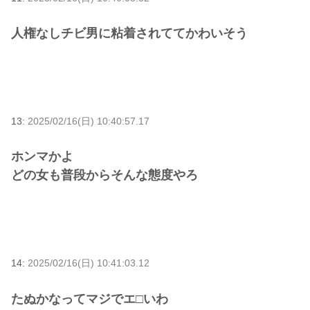
人権なしチビ男に粘着されててかわいそう
13:
2025/02/16(日) 10:40:57.17
ホンマかよ
どの女も普段からそんな態度やろ
14:
2025/02/16(日) 10:41:03.12
たぬかなってマジでエ□いわ