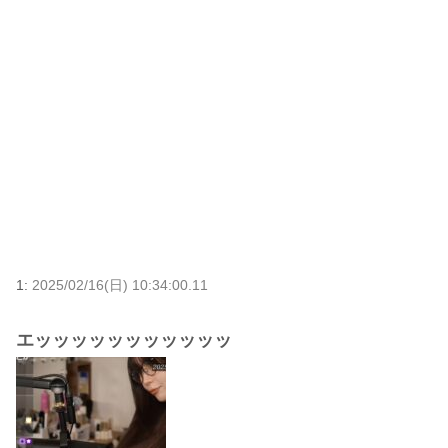
1:
2025/02/16(日) 10:34:00.11
エッッッッッッッッッッッ