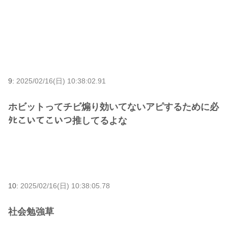
9:
2025/02/16(日) 10:38:02.91
ホビットってチビ煽り効いてないアピするために必
ﾀﾋこいてこいつ推してるよな
10:
2025/02/16(日) 10:38:05.78
社会勉強草