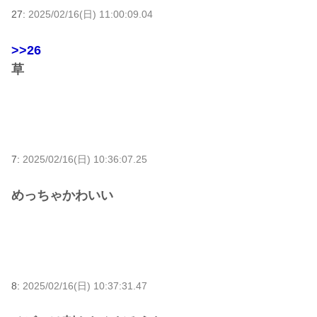
27:
2025/02/16(日) 11:00:09.04
>>26
草
7:
2025/02/16(日) 10:36:07.25
めっちゃかわいい
8:
2025/02/16(日) 10:37:31.47