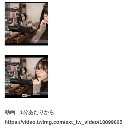
動画 1分あたりから
https://video.twimg.com/ext_tw_video/18899605