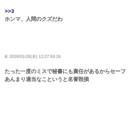
>>3
ホンマ、人間のクズだわ
4:
2026/01/28(水) 12:27:59.26
たった一度のミスで秘書にも責任があるからセーフ
あんまり適当なこというと名誉毀損