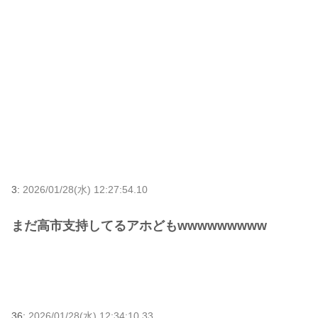
3:
2026/01/28(水) 12:27:54.10
まだ高市支持してるアホどもwwwwwwwww
36:
2026/01/28(水) 12:34:10.33