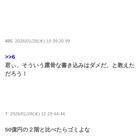
465:
2026/01/28(水) 18:39:20.99
>>6
君ぃ、そういう露骨な書き込みはダメだ、と教えた
だろう！
7:
2026/01/28(水) 12:29:44.44
50億円の２階と比べたらゴミよな