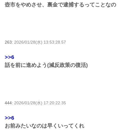
壺市をやめさせ、裏金で逮捕するってことなの
263:
2026/01/28(水) 13:53:28.57
>>6
話を前に進めよう(減反政策の復活)
444:
2026/01/28(水) 17:20:22.35
>>6
お前みたいなのは早くいってくれ