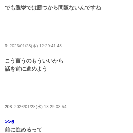
でも選挙では勝つから問題ないんですね
6:
2026/01/28(水) 12:29:41.48
こう言うのもういいから
話を前に進めよう
206:
2026/01/28(水) 13:29:03.54
>>6
前に進めるって