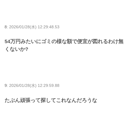
8:
2026/01/28(水) 12:29:48.53
54万円みたいにゴミの様な額で便宜が図れるわけ無
くないか?
9:
2026/01/28(水) 12:29:59.88
たぶん頑張って探してこれなんだろうな