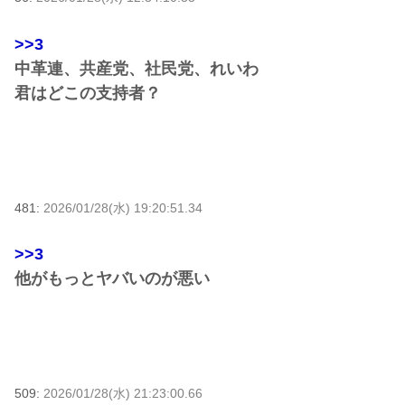
>>3
中革連、共産党、社民党、れいわ
君はどこの支持者？
481:
2026/01/28(水) 19:20:51.34
>>3
他がもっとヤバいのが悪い
509:
2026/01/28(水) 21:23:00.66