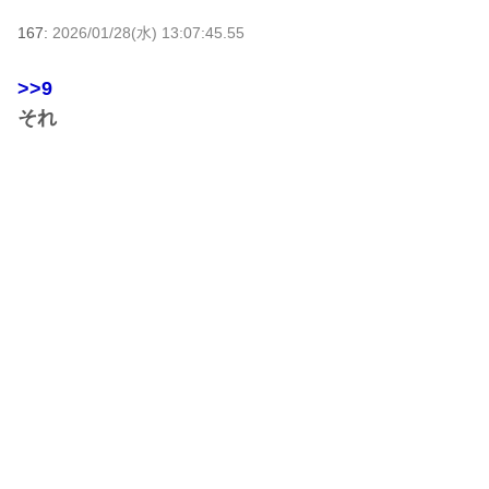
167:
2026/01/28(水) 13:07:45.55
>>9
それ