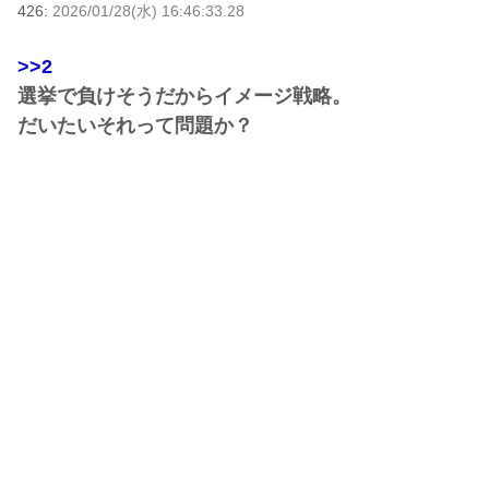
426:
2026/01/28(水) 16:46:33.28
>>2
選挙で負けそうだからイメージ戦略。
だいたいそれって問題か？