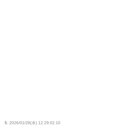
5:
2026/01/28(水) 12:29:02.10